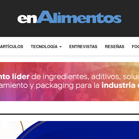
ARTÍCULOS
TECNOLOGÍA
ENTREVISTAS
RESEÑAS
FO