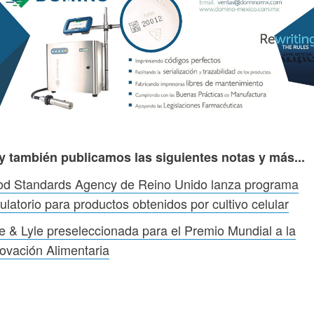
y también publicamos las siguientes notas y más...
od Standards Agency de Reino Unido lanza programa
ulatorio para productos obtenidos por cultivo celular
e & Lyle preseleccionada para el Premio Mundial a la
ovación Alimentaria