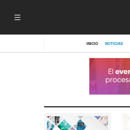
OFF CANVAS
INICIO
NOTICIAS