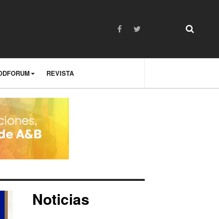
ODFORUM
REVISTA
Noticias