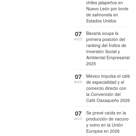
chiles jalapeños en
Nuevo León por brote
de salmonela en
Estados Unidos
07
Bavaria ocupa la
primera posición del
AGO
ranking del Índice de
Inversión Social y
Ambiental Empresarial
2025
07
México impulsa el café
de especialidad y el
AGO
comercio directo con
la Convención del
Café Oaxaqueño 2026
07
Se prevé caída en la
producción de vacuno
AGO
y ovino en la Unión
Europea en 2026