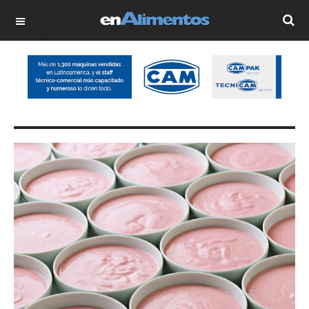
OFF CANVAS