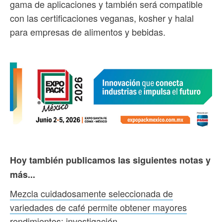
gama de aplicaciones y también será compatible
con las certificaciones veganas, kosher y halal
para empresas de alimentos y bebidas.
Hoy también publicamos las siguientes notas y
más...
Mezcla cuidadosamente seleccionada de
variedades de café permite obtener mayores
rendimientos: investigación