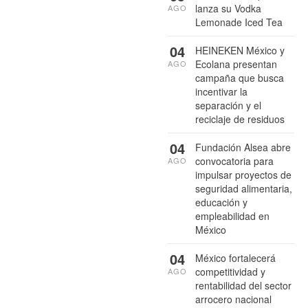
lanza su Vodka
AGO
Lemonade Iced Tea
04
HEINEKEN México y
Ecolana presentan
AGO
campaña que busca
incentivar la
separación y el
reciclaje de residuos
04
Fundación Alsea abre
convocatoria para
AGO
impulsar proyectos de
seguridad alimentaria,
educación y
empleabilidad en
México
04
México fortalecerá
competitividad y
AGO
rentabilidad del sector
arrocero nacional