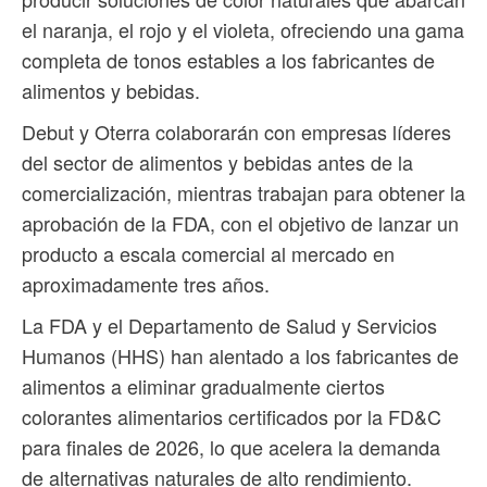
el naranja, el rojo y el violeta, ofreciendo una gama
completa de tonos estables a los fabricantes de
alimentos y bebidas.
Debut y Oterra colaborarán con empresas líderes
del sector de alimentos y bebidas antes de la
comercialización, mientras trabajan para obtener la
aprobación de la FDA, con el objetivo de lanzar un
producto a escala comercial al mercado en
aproximadamente tres años.
La FDA y el Departamento de Salud y Servicios
Humanos (HHS) han alentado a los fabricantes de
alimentos a eliminar gradualmente ciertos
colorantes alimentarios certificados por la FD&C
para finales de 2026, lo que acelera la demanda
de alternativas naturales de alto rendimiento.