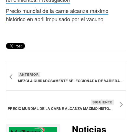
Precio mundial de la carne alcanza máximo
histórico en abril impulsado por el vacuno
ANTERIOR
MEZCLA CUIDADOSAMENTE SELECCIONADA DE VARIEDADES DE CAFÉ PERMITE OBTENER MAYORES RENDIMIENTOS: INVESTIGACIÓN
SIGUIENTE
PRECIO MUNDIAL DE LA CARNE ALCANZA MÁXIMO HISTÓRICO EN ABRIL IMPULSADO POR EL VACUNO
Noticias