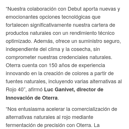
“Nuestra colaboración con Debut aporta nuevas y
emocionantes opciones tecnológicas que
fortalecen significativamente nuestra cartera de
productos naturales con un rendimiento técnico
optimizado. Además, ofrece un suministro seguro,
independiente del clima y la cosecha, sin
comprometer nuestras credenciales naturales.
Oterra cuenta con 150 años de experiencia
innovando en la creación de colores a partir de
fuentes naturales, incluyendo varias alternativas al
Rojo 40”, afirmó
Luc Ganivet, director de
.
Innovación de Oterra
“Nos entusiasma acelerar la comercialización de
alternativas naturales al rojo mediante
fermentación de precisión con Oterra. La