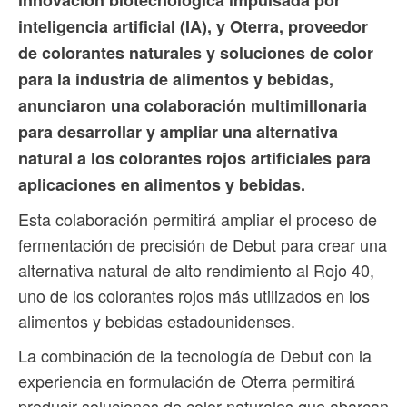
inteligencia artificial (IA), y Oterra, proveedor
de colorantes naturales y soluciones de color
para la industria de alimentos y bebidas,
anunciaron una colaboración multimillonaria
para desarrollar y ampliar una alternativa
natural a los colorantes rojos artificiales para
aplicaciones en alimentos y bebidas.
Esta colaboración permitirá ampliar el proceso de
fermentación de precisión de Debut para crear una
alternativa natural de alto rendimiento al Rojo 40,
uno de los colorantes rojos más utilizados en los
alimentos y bebidas estadounidenses.
La combinación de la tecnología de Debut con la
experiencia en formulación de Oterra permitirá
producir soluciones de color naturales que abarcan