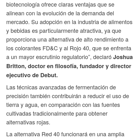
biotecnología ofrece claras ventajas que se
alinean con la evolución de la demanda del
mercado. Su adopción en la industria de alimentos
y bebidas es particularmente atractiva, ya que
proporciona una alternativa de alto rendimiento a
los colorantes FD&C y al Rojo 40, que se enfrenta
a un mayor escrutinio regulatorio”, declaró
Joshua
Britton, doctor en filosofía, fundador y director
ejecutivo de Debut.
Las técnicas avanzadas de fermentación de
precisión también contribuirán a reducir el uso de
tierra y agua, en comparación con las fuentes
cultivadas tradicionalmente para obtener
alternativas rojas.
La alternativa Red 40 funcionará en una amplia