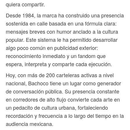
quiera compartir.
Desde 1984, la marca ha construido una presencia
sostenida en calle basada en una fórmula clara:
mensajes breves con humor anclado a la cultura
popular. Este sistema le ha permitido desarrollar
algo poco común en publicidad exterior:
reconocimiento inmediato y un fandom que
espera, interpreta y comparte cada ejecución.
Hoy, con más de 200 carteleras activas a nivel
nacional, Bachoco tiene un lugar como generador
de conversación pública. Su presencia constante
en corredores de alto flujo convierte cada arte en
un pedacito de cultura urbana, fortaleciendo
recordación y frecuencia a lo largo del tiempo en la
audiencia mexicana.