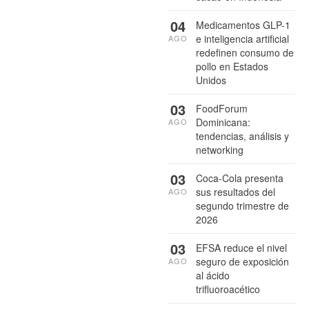
04
Medicamentos GLP-1
e inteligencia artificial
AGO
redefinen consumo de
pollo en Estados
Unidos
03
FoodForum
Dominicana:
AGO
tendencias, análisis y
networking
03
Coca-Cola presenta
sus resultados del
AGO
segundo trimestre de
2026
03
EFSA reduce el nivel
seguro de exposición
AGO
al ácido
trifluoroacético