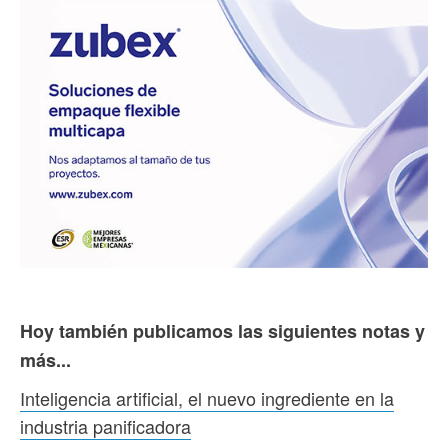
Hoy también publicamos las siguientes notas y
más...
Inteligencia artificial, el nuevo ingrediente en la
industria panificadora