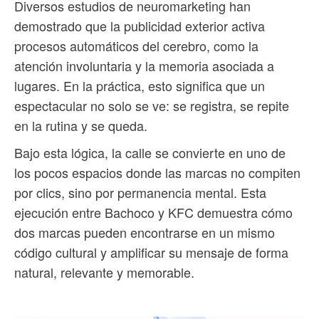
Diversos estudios de neuromarketing han
demostrado que la publicidad exterior activa
procesos automáticos del cerebro, como la
atención involuntaria y la memoria asociada a
lugares. En la práctica, esto significa que un
espectacular no solo se ve: se registra, se repite
en la rutina y se queda.
Bajo esta lógica, la calle se convierte en uno de
los pocos espacios donde las marcas no compiten
por clics, sino por permanencia mental. Esta
ejecución entre Bachoco y KFC demuestra cómo
dos marcas pueden encontrarse en un mismo
código cultural y amplificar su mensaje de forma
natural, relevante y memorable.