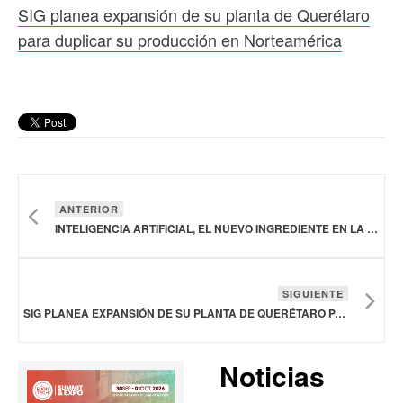
SIG planea expansión de su planta de Querétaro
para duplicar su producción en Norteamérica
ANTERIOR
INTELIGENCIA ARTIFICIAL, EL NUEVO INGREDIENTE EN LA INDUSTRIA PANIFICADORA
SIGUIENTE
SIG PLANEA EXPANSIÓN DE SU PLANTA DE QUERÉTARO PARA DUPLICAR SU PRODUCCIÓN EN NORTEAMÉRICA
Noticias