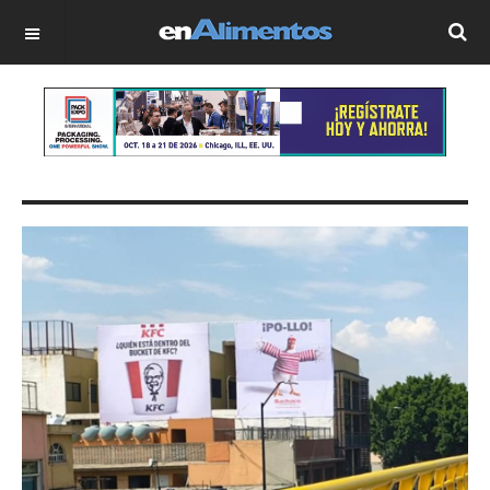
OFF CANVAS