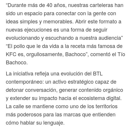
“Durante más de 40 años, nuestras carteleras han
sido un espacio para conectar con la gente con
ideas simples y memorables. Abrir este formato a
nuevas ejecuciones es una forma de seguir
evolucionando y escuchando a nuestra audiencia”
“El pollo que le da vida a la receta más famosa de
KFC es, orgullosamente, Bachoco”, comentó el Tío
Bachoco.
La iniciativa refleja una evolución del BTL
contemporáneo: un activo estratégico capaz de
detonar conversación, generar contenido orgánico
y extender su impacto hacia el ecosistema digital.
La calle se mantiene como uno de los territorios
más poderosos para las marcas que entienden
cómo hablar su lenguaje.