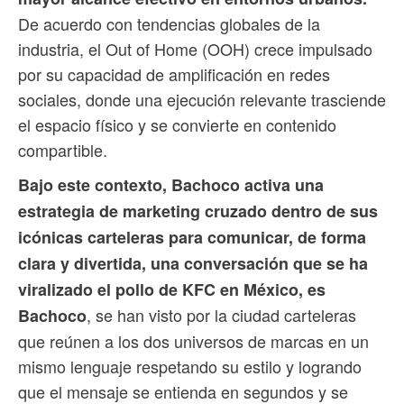
De acuerdo con tendencias globales de la
industria, el Out of Home (OOH) crece impulsado
por su capacidad de amplificación en redes
sociales, donde una ejecución relevante trasciende
el espacio físico y se convierte en contenido
compartible.
Bajo este contexto, Bachoco activa una
estrategia de marketing cruzado dentro de sus
icónicas carteleras para comunicar, de forma
clara y divertida, una conversación que se ha
viralizado el pollo de KFC en México, es
, se han visto por la ciudad carteleras
Bachoco
que reúnen a los dos universos de marcas en un
mismo lenguaje respetando su estilo y logrando
que el mensaje se entienda en segundos y se