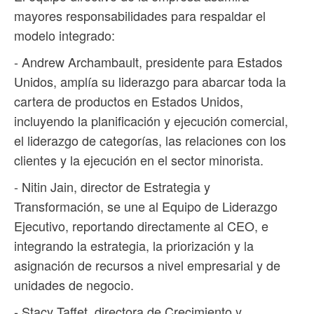
mayores responsabilidades para respaldar el
modelo integrado:
- Andrew Archambault, presidente para Estados
Unidos, amplía su liderazgo para abarcar toda la
cartera de productos en Estados Unidos,
incluyendo la planificación y ejecución comercial,
el liderazgo de categorías, las relaciones con los
clientes y la ejecución en el sector minorista.
- Nitin Jain, director de Estrategia y
Transformación, se une al Equipo de Liderazgo
Ejecutivo, reportando directamente al CEO, e
integrando la estrategia, la priorización y la
asignación de recursos a nivel empresarial y de
unidades de negocio.
- Stacy Taffet, directora de Crecimiento y