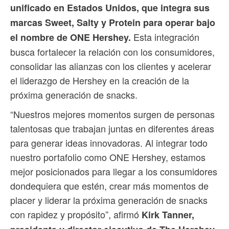
unificado en Estados Unidos, que integra sus
marcas Sweet, Salty y Protein para operar bajo
Esta integración
el nombre de ONE Hershey.
busca fortalecer la relación con los consumidores,
consolidar las alianzas con los clientes y acelerar
el liderazgo de Hershey en la creación de la
próxima generación de snacks.
“Nuestros mejores momentos surgen de personas
talentosas que trabajan juntas en diferentes áreas
para generar ideas innovadoras. Al integrar todo
nuestro portafolio como ONE Hershey, estamos
mejor posicionados para llegar a los consumidores
dondequiera que estén, crear más momentos de
placer y liderar la próxima generación de snacks
con rapidez y propósito”, afirmó
Kirk Tanner,