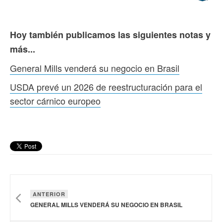
Hoy también publicamos las siguientes notas y
más...
General Mills venderá su negocio en Brasil
USDA prevé un 2026 de reestructuración para el
sector cárnico europeo
ANTERIOR
GENERAL MILLS VENDERÁ SU NEGOCIO EN BRASIL