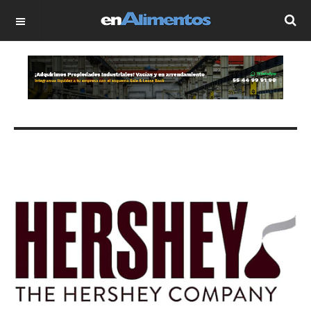
OFF CANVAS