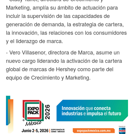
Marketing, amplía su ámbito de actuación para
incluir la supervisión de las capacidades de
generación de demanda, la estrategia de cartera,
la innovación, las relaciones con los consumidores
y el liderazgo de marca.
- Vero Villasenor, directora de Marca, asume un
nuevo cargo liderando la activación de la cartera
global de marcas de Hershey como parte del
equipo de Crecimiento y Marketing.