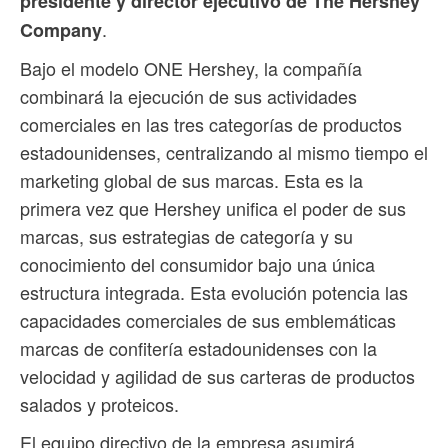
presidente y director ejecutivo de The Hershey
.
Company
Bajo el modelo ONE Hershey, la compañía
combinará la ejecución de sus actividades
comerciales en las tres categorías de productos
estadounidenses, centralizando al mismo tiempo el
marketing global de sus marcas. Esta es la
primera vez que Hershey unifica el poder de sus
marcas, sus estrategias de categoría y su
conocimiento del consumidor bajo una única
estructura integrada. Esta evolución potencia las
capacidades comerciales de sus emblemáticas
marcas de confitería estadounidenses con la
velocidad y agilidad de sus carteras de productos
salados y proteicos.
El equipo directivo de la empresa asumirá