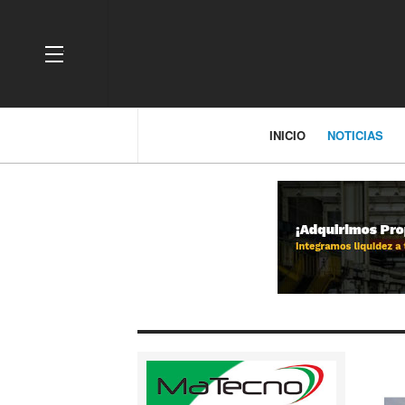
OFF CANVAS
INICIO
NOTICIAS