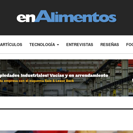
ARTÍCULOS
TECNOLOGÍA
ENTREVISTAS
RESEÑAS
FO