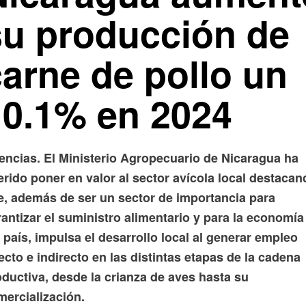
su producción de
carne de pollo un
10.1% en 2024
encias. El Ministerio Agropecuario de Nicaragua ha
rido poner en valor al sector avícola local destacan
e, además de ser un sector de importancia para
antizar el suministro alimentario y para la economía
 país, impulsa el desarrollo local al generar empleo
ecto e indirecto en las distintas etapas de la cadena
ductiva, desde la crianza de aves hasta su
mercialización.