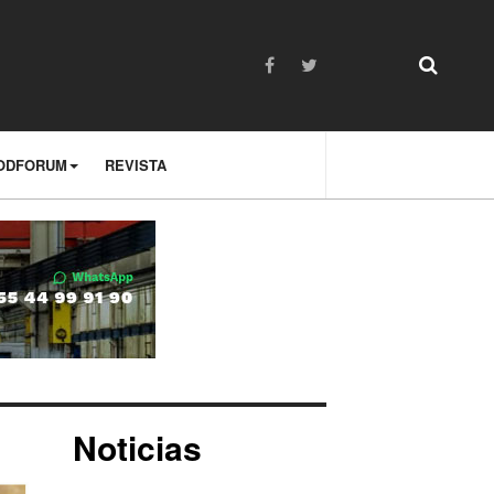
ODFORUM
REVISTA
Noticias