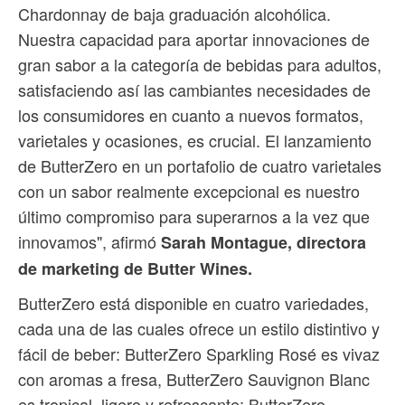
Chardonnay de baja graduación alcohólica.
Nuestra capacidad para aportar innovaciones de
gran sabor a la categoría de bebidas para adultos,
satisfaciendo así las cambiantes necesidades de
los consumidores en cuanto a nuevos formatos,
varietales y ocasiones, es crucial. El lanzamiento
de ButterZero en un portafolio de cuatro varietales
con un sabor realmente excepcional es nuestro
último compromiso para superarnos a la vez que
innovamos", afirmó
Sarah Montague, directora
de marketing de Butter Wines.
ButterZero está disponible en cuatro variedades,
cada una de las cuales ofrece un estilo distintivo y
fácil de beber: ButterZero Sparkling Rosé es vivaz
con aromas a fresa, ButterZero Sauvignon Blanc
es tropical, ligero y refrescante; ButterZero