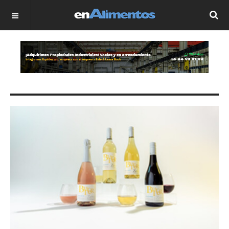
OFF CANVAS