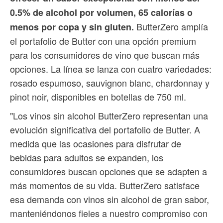
0.5% de alcohol por volumen, 65 calorías o
ButterZero amplía
menos por copa y sin gluten.
el portafolio de Butter con una opción premium
para los consumidores de vino que buscan más
opciones. La línea se lanza con cuatro variedades:
rosado espumoso, sauvignon blanc, chardonnay y
pinot noir, disponibles en botellas de 750 ml.
"Los vinos sin alcohol ButterZero representan una
evolución significativa del portafolio de Butter. A
medida que las ocasiones para disfrutar de
bebidas para adultos se expanden, los
consumidores buscan opciones que se adapten a
más momentos de su vida. ButterZero satisface
esa demanda con vinos sin alcohol de gran sabor,
manteniéndonos fieles a nuestro compromiso con