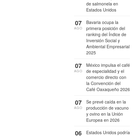
de salmonela en
Estados Unidos
07
Bavaria ocupa la
primera posición del
AGO
ranking del Índice de
Inversión Social y
Ambiental Empresarial
2025
07
México impulsa el café
de especialidad y el
AGO
comercio directo con
la Convención del
Café Oaxaqueño 2026
07
Se prevé caída en la
producción de vacuno
AGO
y ovino en la Unión
Europea en 2026
06
Estados Unidos podría