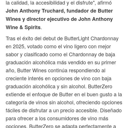
la calidad, la accesibilidad y el disfrute", afirmó
John Anthony Truchard, fundador de Butter
Wines y director ejecutivo de John Anthony
.
Wine & Spirits
Tras el éxito del debut de ButterLight Chardonnay
en 2025, votado como el vino ligero con mejor
sabor y clasificado como el Chardonnay de baja
graduación alcohólica más vendido en su primer
año, Butter Wines continúa respondiendo al
creciente interés en opciones de vino con baja
graduación alcohólica y sin alcohol. ButterZero
extiende el enfoque de Butter en el buen gusto a la
categoría de vinos sin alcohol, ofreciendo opciones
fáciles de disfrutar a un precio accesible. Diseñado
para ofrecer a los consumidores de vino más
opciones, ButterZero se adapta perfectamente a