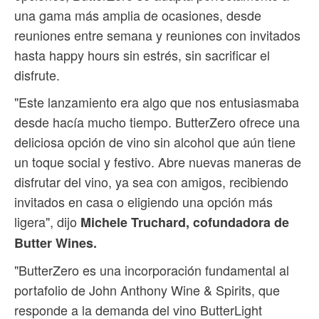
una gama más amplia de ocasiones, desde
reuniones entre semana y reuniones con invitados
hasta happy hours sin estrés, sin sacrificar el
disfrute.
"Este lanzamiento era algo que nos entusiasmaba
desde hacía mucho tiempo. ButterZero ofrece una
deliciosa opción de vino sin alcohol que aún tiene
un toque social y festivo. Abre nuevas maneras de
disfrutar del vino, ya sea con amigos, recibiendo
invitados en casa o eligiendo una opción más
ligera", dijo
Michele Truchard, cofundadora de
Butter Wines.
"ButterZero es una incorporación fundamental al
portafolio de John Anthony Wine & Spirits, que
responde a la demanda del vino ButterLight