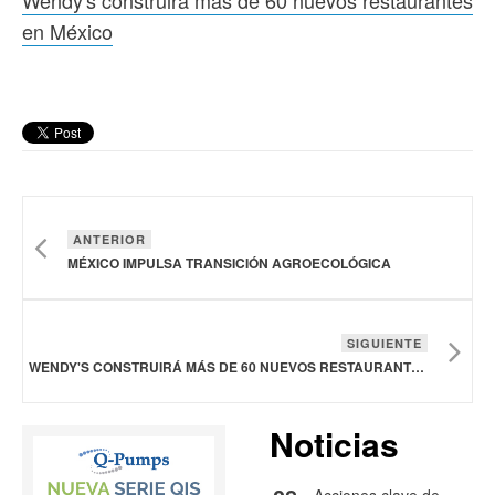
en México
ANTERIOR
MÉXICO IMPULSA TRANSICIÓN AGROECOLÓGICA
SIGUIENTE
WENDY'S CONSTRUIRÁ MÁS DE 60 NUEVOS RESTAURANTES EN MÉXICO
Noticias
Acciones clave de