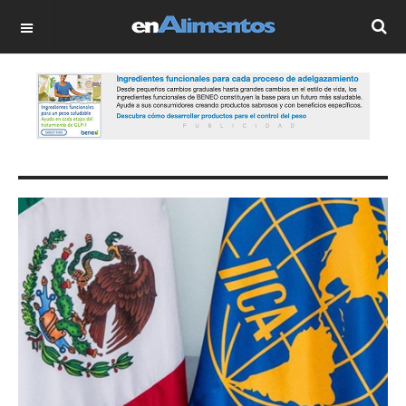
OFF CANVAS