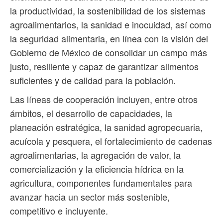
la productividad, la sostenibilidad de los sistemas
agroalimentarios, la sanidad e inocuidad, así como
la seguridad alimentaria, en línea con la visión del
Gobierno de México de consolidar un campo más
justo, resiliente y capaz de garantizar alimentos
suficientes y de calidad para la población.
Las líneas de cooperación incluyen, entre otros
ámbitos, el desarrollo de capacidades, la
planeación estratégica, la sanidad agropecuaria,
acuícola y pesquera, el fortalecimiento de cadenas
agroalimentarias, la agregación de valor, la
comercialización y la eficiencia hídrica en la
agricultura, componentes fundamentales para
avanzar hacia un sector más sostenible,
competitivo e incluyente.