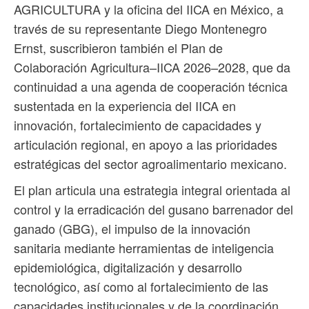
AGRICULTURA y la oficina del IICA en México, a
través de su representante Diego Montenegro
Ernst, suscribieron también el Plan de
Colaboración Agricultura–IICA 2026–2028, que da
continuidad a una agenda de cooperación técnica
sustentada en la experiencia del IICA en
innovación, fortalecimiento de capacidades y
articulación regional, en apoyo a las prioridades
estratégicas del sector agroalimentario mexicano.
El plan articula una estrategia integral orientada al
control y la erradicación del gusano barrenador del
ganado (GBG), el impulso de la innovación
sanitaria mediante herramientas de inteligencia
epidemiológica, digitalización y desarrollo
tecnológico, así como al fortalecimiento de las
capacidades institucionales y de la coordinación