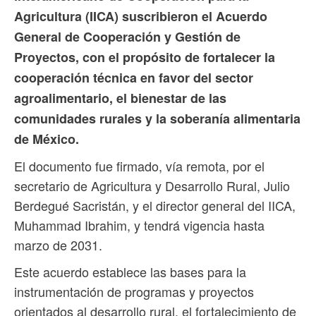
Agricultura (IICA) suscribieron el Acuerdo
General de Cooperación y Gestión de
Proyectos, con el propósito de fortalecer la
cooperación técnica en favor del sector
agroalimentario, el bienestar de las
comunidades rurales y la soberanía alimentaria
de México.
El documento fue firmado, vía remota, por el
secretario de Agricultura y Desarrollo Rural, Julio
Berdegué Sacristán, y el director general del IICA,
Muhammad Ibrahim, y tendrá vigencia hasta
marzo de 2031.
Este acuerdo establece las bases para la
instrumentación de programas y proyectos
orientados al desarrollo rural, el fortalecimiento de