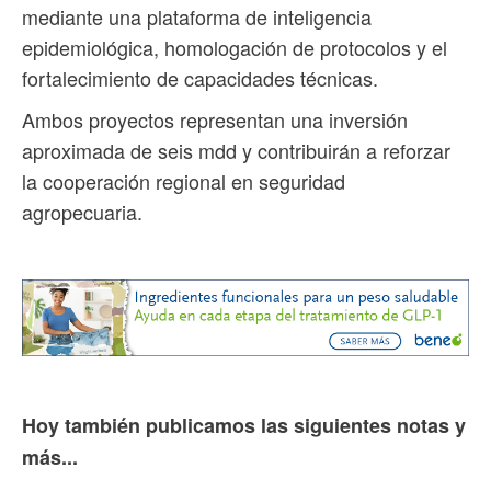
mediante una plataforma de inteligencia
epidemiológica, homologación de protocolos y el
fortalecimiento de capacidades técnicas.
Ambos proyectos representan una inversión
aproximada de seis mdd y contribuirán a reforzar
la cooperación regional en seguridad
agropecuaria.
Hoy también publicamos las siguientes notas y
más...