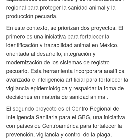
regional para proteger la sanidad animal y la
producción pecuaria.
En este contexto, se priorizan dos proyectos. El
primero es una iniciativa para fortalecer la
identificación y trazabilidad animal en México,
orientada al desarrollo, integración y
modernización de los sistemas de registro
pecuario. Esta herramienta incorporará analítica
avanzada e inteligencia artificial para fortalecer la
vigilancia epidemiológica y respaldar la toma de
decisiones en materia de sanidad animal.
El segundo proyecto es el Centro Regional de
Inteligencia Sanitaria para el GBG, una iniciativa
con países de Centroamérica para fortalecer la
prevención, vigilancia y control de la plaga,