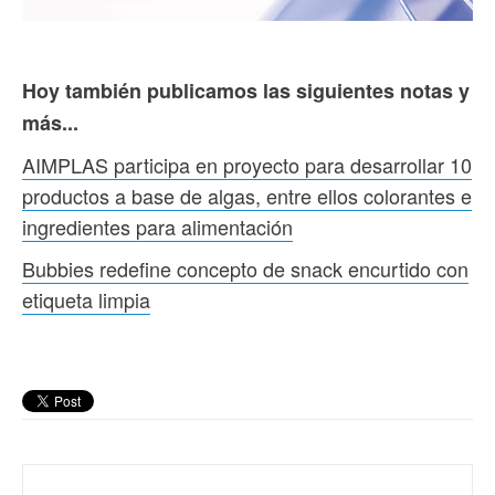
Hoy también publicamos las siguientes notas y
más...
AIMPLAS participa en proyecto para desarrollar 10
productos a base de algas, entre ellos colorantes e
ingredientes para alimentación
Bubbies redefine concepto de snack encurtido con
etiqueta limpia