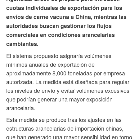
cuotas individuales de exportación para los
envíos de carne vacuna a China, mientras las
autoridades buscan gestionar los flujos
comerciales en condiciones arancelarias
cambiantes.
El sistema propuesto asignaría volúmenes
mínimos anuales de exportación de
aproximadamente 8,000 toneladas por empresa
autorizada. La medida está diseñada para regular
los niveles de envío y evitar volúmenes excesivos
que podrían generar una mayor exposición
arancelaria.
Esta medida se produce tras los ajustes en las
estructuras arancelarias de importación chinas,
que han generado una mayor sensibilidad en torno