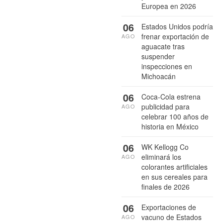
Europea en 2026
06
Estados Unidos podría
frenar exportación de
AGO
aguacate tras
suspender
inspecciones en
Michoacán
06
Coca-Cola estrena
publicidad para
AGO
celebrar 100 años de
historia en México
06
WK Kellogg Co
eliminará los
AGO
colorantes artificiales
en sus cereales para
finales de 2026
06
Exportaciones de
vacuno de Estados
AGO