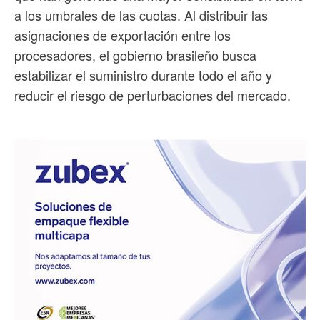
a los umbrales de las cuotas. Al distribuir las
asignaciones de exportación entre los
procesadores, el gobierno brasileño busca
estabilizar el suministro durante todo el año y
reducir el riesgo de perturbaciones del mercado.