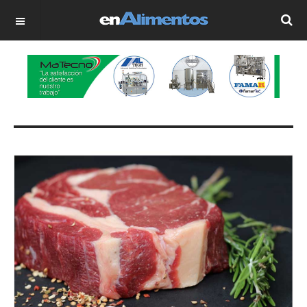
OFF CANVAS