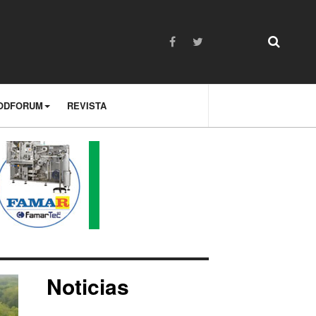
ODFORUM
REVISTA
Noticias