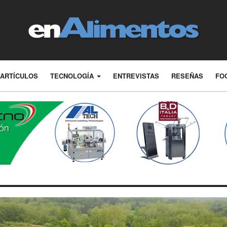
ARTÍCULOS
TECNOLOGÍA
ENTREVISTAS
RESEÑAS
FO