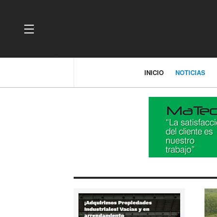
OFF CANVAS
INICIO
NOTICIAS