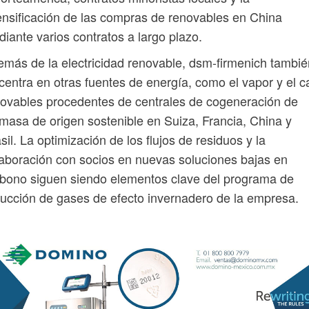
ensificación de las compras de renovables en China
iante varios contratos a largo plazo.
más de la electricidad renovable, dsm-firmenich tambié
centra en otras fuentes de energía, como el vapor y el c
ovables procedentes de centrales de cogeneración de
masa de origen sostenible en Suiza, Francia, China y
sil. La optimización de los flujos de residuos y la
aboración con socios en nuevas soluciones bajas en
bono siguen siendo elementos clave del programa de
ucción de gases de efecto invernadero de la empresa.