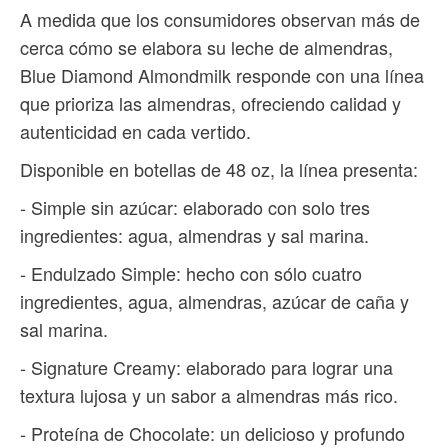
A medida que los consumidores observan más de
cerca cómo se elabora su leche de almendras,
Blue Diamond Almondmilk responde con una línea
que prioriza las almendras, ofreciendo calidad y
autenticidad en cada vertido.
Disponible en botellas de 48 oz, la línea presenta:
- Simple sin azúcar: elaborado con solo tres
ingredientes: agua, almendras y sal marina.
- Endulzado Simple: hecho con sólo cuatro
ingredientes, agua, almendras, azúcar de caña y
sal marina.
- Signature Creamy: elaborado para lograr una
textura lujosa y un sabor a almendras más rico.
- Proteína de Chocolate: un delicioso y profundo