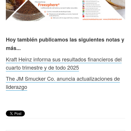
Hoy también publicamos las siguientes notas y
más...
Kraft Heinz informa sus resultados financieros del
cuarto trimestre y de todo 2025
The JM Smucker Co. anuncia actualizaciones de
liderazgo