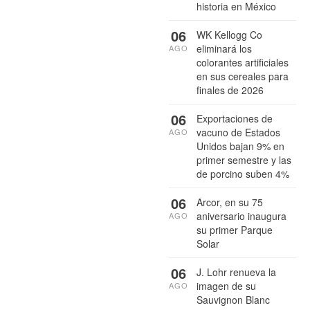
historia en México
06
WK Kellogg Co
eliminará los
AGO
colorantes artificiales
en sus cereales para
finales de 2026
06
Exportaciones de
vacuno de Estados
AGO
Unidos bajan 9% en
primer semestre y las
de porcino suben 4%
06
Arcor, en su 75
aniversario inaugura
AGO
su primer Parque
Solar
06
J. Lohr renueva la
imagen de su
AGO
Sauvignon Blanc