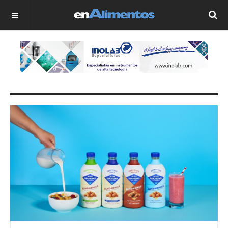
OFF CANVAS