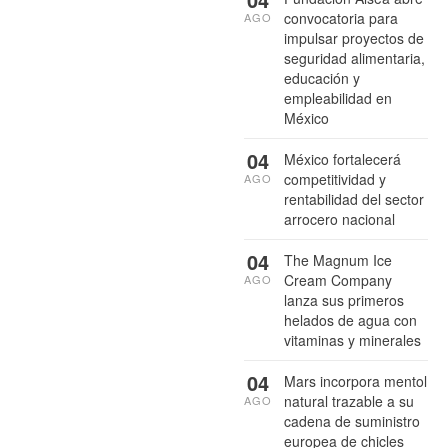
convocatoria para
AGO
impulsar proyectos de
seguridad alimentaria,
educación y
empleabilidad en
México
04
México fortalecerá
competitividad y
AGO
rentabilidad del sector
arrocero nacional
04
The Magnum Ice
Cream Company
AGO
lanza sus primeros
helados de agua con
vitaminas y minerales
04
Mars incorpora mentol
natural trazable a su
AGO
cadena de suministro
europea de chicles