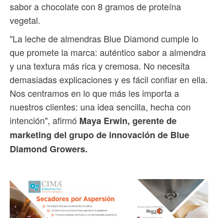
sabor a chocolate con 8 gramos de proteína
vegetal.
"La leche de almendras Blue Diamond cumple lo
que promete la marca: auténtico sabor a almendra
y una textura más rica y cremosa. No necesita
demasiadas explicaciones y es fácil confiar en ella.
Nos centramos en lo que más les importa a
nuestros clientes: una idea sencilla, hecha con
intención", afirmó
Maya Erwin, gerente de
marketing del grupo de innovación de Blue
Diamond Growers.