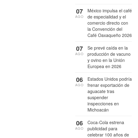
07
México impulsa el café
de especialidad y el
AGO
comercio directo con
la Convención del
Café Oaxaqueño 2026
07
Se prevé caída en la
producción de vacuno
AGO
y ovino en la Unión
Europea en 2026
06
Estados Unidos podría
frenar exportación de
AGO
aguacate tras
suspender
inspecciones en
Michoacán
06
Coca-Cola estrena
publicidad para
AGO
celebrar 100 años de