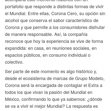
portafolio que responde a distintas formas de vivir
el Mundial. Entre ellas, Corona Cero, su opción sin
alcohol que conserva el sabor característico de
Corona y que permite a los consumidores disfrutar
de manera responsable. Así, la compañía
reconoce que hoy la experiencia se vive de forma
expandida: en casa, en reuniones sociales, en
espacios públicos, en consumo individual o
colectivo.
Ser parte de este momento es algo histórico y,
desde el ecosistema de marcas de Grupo Modelo,
Corona será la encargada de contagiar el Extra a
todos los que vivan la pasión del Mundial en
México, confirmando lo que ya sabemos: ¿dónde
se va a vivir el mejor Mundial? La respuesta es