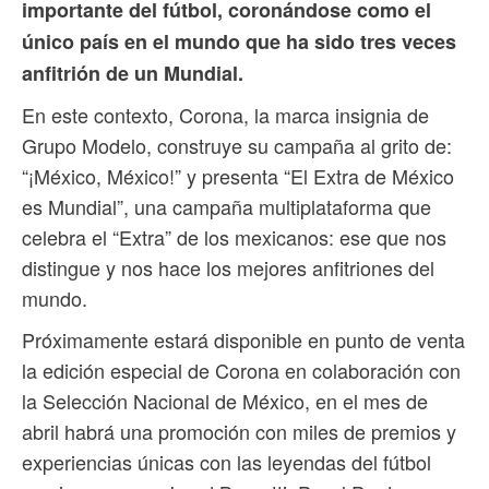
importante del fútbol, coronándose como el
único país en el mundo que ha sido tres veces
anfitrión de un Mundial.
En este contexto, Corona, la marca insignia de
Grupo Modelo, construye su campaña al grito de:
“¡México, México!” y presenta “El Extra de México
es Mundial”, una campaña multiplataforma que
celebra el “Extra” de los mexicanos: ese que nos
distingue y nos hace los mejores anfitriones del
mundo.
Próximamente estará disponible en punto de venta
la edición especial de Corona en colaboración con
la Selección Nacional de México, en el mes de
abril habrá una promoción con miles de premios y
experiencias únicas con las leyendas del fútbol