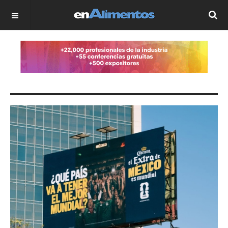
OFF CANVAS