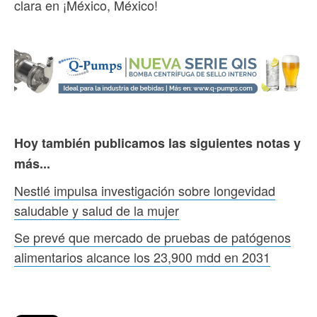
clara en ¡México, México!
Hoy también publicamos las siguientes notas y
más...
Nestlé impulsa investigación sobre longevidad
saludable y salud de la mujer
Se prevé que mercado de pruebas de patógenos
alimentarios alcance los 23,900 mdd en 2031