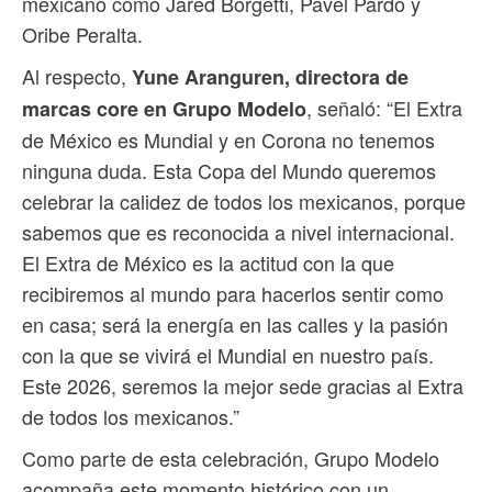
mexicano como Jared Borgetti, Pavel Pardo y
Oribe Peralta.
Al respecto,
Yune Aranguren, directora de
, señaló: “El Extra
marcas core en Grupo Modelo
de México es Mundial y en Corona no tenemos
ninguna duda. Esta Copa del Mundo queremos
celebrar la calidez de todos los mexicanos, porque
sabemos que es reconocida a nivel internacional.
El Extra de México es la actitud con la que
recibiremos al mundo para hacerlos sentir como
en casa; será la energía en las calles y la pasión
con la que se vivirá el Mundial en nuestro país.
Este 2026, seremos la mejor sede gracias al Extra
de todos los mexicanos.”
Como parte de esta celebración, Grupo Modelo
acompaña este momento histórico con un