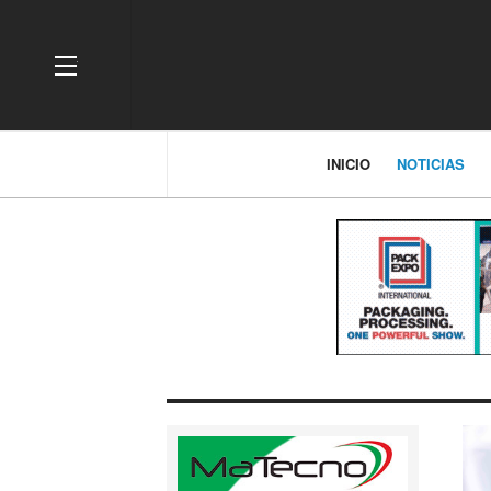
OFF CANVAS
INICIO
NOTICIAS