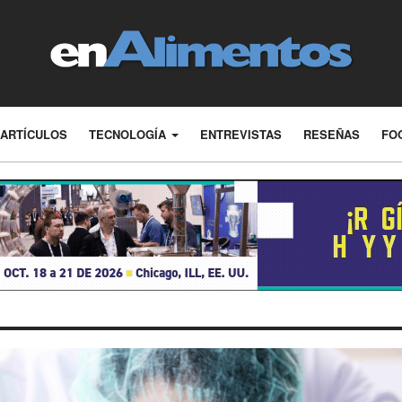
ARTÍCULOS
TECNOLOGÍA
ENTREVISTAS
RESEÑAS
FO