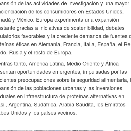
ansión de las actividades de investigación y una mayor
cienciación de los consumidores en Estados Unidos,
nadá y México. Europa experimenta una expansión
stante gracias a iniciativas de sostenibilidad, debates
ulatorios favorables y la creciente demanda de fuentes 
teínas éticas en Alemania, Francia, Italia, España, el Re
do, Rusia y el resto de Europa.
ntras tanto, América Latina, Medio Oriente y África
sentan oportunidades emergentes, impulsadas por las
cientes preocupaciones sobre la seguridad alimentaria, 
ansión de las poblaciones urbanas y las inversiones
duales en infraestructura de proteínas alternativas en
sil, Argentina, Sudáfrica, Arabia Saudita, los Emiratos
bes Unidos y los países vecinos.