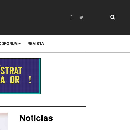
ODFORUM
REVISTA
Noticias