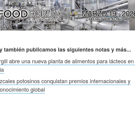
y también publicamos las siguientes notas y más...
gill abre una nueva planta de alimentos para lácteos en 
ia
cales potosinos conquistan premios internacionales y
onocimiento global