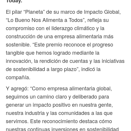
Today.
El pilar “Planeta” de su marco de Impacto Global,
“Lo Bueno Nos Alimenta a Todos”, refleja su
compromiso con el liderazgo climático y la
construcción de una empresa alimentaria más
sostenible. “Este premio reconoce el progreso
tangible que hemos logrado mediante la
innovación, la rendición de cuentas y las iniciativas
de sostenibilidad a largo plazo”, indicó la
compañía.
Y agregó: “Como empresa alimentaria global,
seguimos un camino claro y deliberado para
generar un impacto positivo en nuestra gente,
nuestra industria y las comunidades a las que
servimos. Este reconocimiento destaca cómo
nuestras continuas inversiones en sostenibilidad