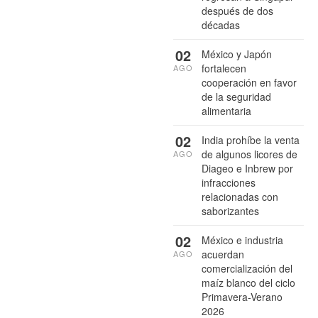
después de dos
décadas
02
México y Japón
fortalecen
AGO
cooperación en favor
de la seguridad
alimentaria
02
India prohíbe la venta
de algunos licores de
AGO
Diageo e Inbrew por
infracciones
relacionadas con
saborizantes
02
México e industria
acuerdan
AGO
comercialización del
maíz blanco del ciclo
Primavera-Verano
2026