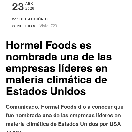
23
ABR
2026
por
REDACCIÓN C
en
Visto: 729
NOTICIAS
Hormel Foods es
nombrada una de las
empresas líderes en
materia climática de
Estados Unidos
Comunicado. Hormel Foods dio a conocer que
fue nombrada una de las empresas líderes en
materia climática de Estados Unidos por USA