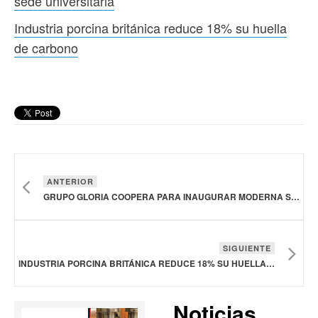
sede universitaria
Industria porcina británica reduce 18% su huella
de carbono
ANTERIOR
GRUPO GLORIA COOPERA PARA INAUGURAR MODERNA SEDE UNIVERSITARIA
SIGUIENTE
INDUSTRIA PORCINA BRITÁNICA REDUCE 18% SU HUELLA DE CARBONO
Noticias