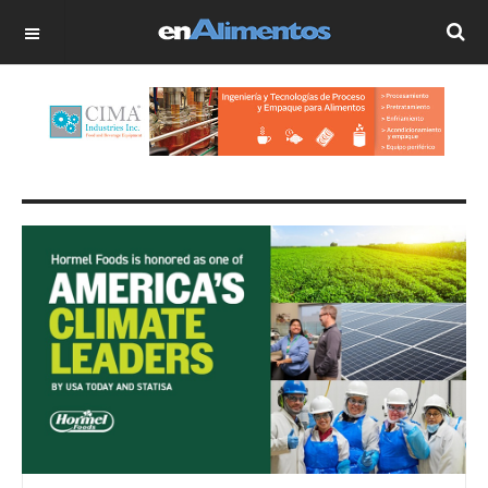
OFF CANVAS