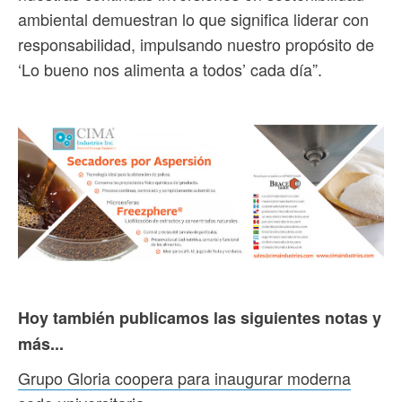
ambiental demuestran lo que significa liderar con
responsabilidad, impulsando nuestro propósito de
‘Lo bueno nos alimenta a todos’ cada día”.
Hoy también publicamos las siguientes notas y
más...
Grupo Gloria coopera para inaugurar moderna