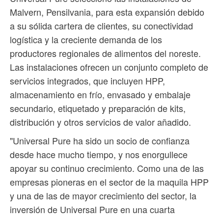
Malvern, Pensilvania, para esta expansión debido
a su sólida cartera de clientes, su conectividad
logística y la creciente demanda de los
productores regionales de alimentos del noreste.
Las instalaciones ofrecen un conjunto completo de
servicios integrados, que incluyen HPP,
almacenamiento en frío, envasado y embalaje
secundario, etiquetado y preparación de kits,
distribución y otros servicios de valor añadido.
"Universal Pure ha sido un socio de confianza
desde hace mucho tiempo, y nos enorgullece
apoyar su continuo crecimiento. Como una de las
empresas pioneras en el sector de la maquila HPP
y una de las de mayor crecimiento del sector, la
inversión de Universal Pure en una cuarta