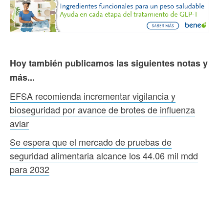
Hoy también publicamos las siguientes notas y
más...
EFSA recomienda incrementar vigilancia y
bioseguridad por avance de brotes de influenza
aviar
Se espera que el mercado de pruebas de
seguridad alimentaria alcance los 44.06 mil mdd
para 2032