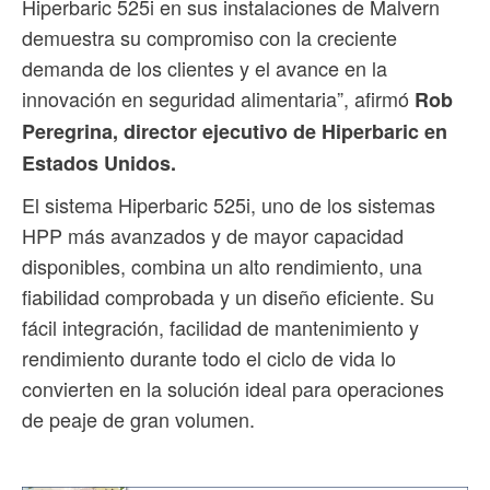
Hiperbaric 525i en sus instalaciones de Malvern
demuestra su compromiso con la creciente
demanda de los clientes y el avance en la
innovación en seguridad alimentaria”, afirmó
Rob
Peregrina, director ejecutivo de Hiperbaric en
Estados Unidos.
El sistema Hiperbaric 525i, uno de los sistemas
HPP más avanzados y de mayor capacidad
disponibles, combina un alto rendimiento, una
fiabilidad comprobada y un diseño eficiente. Su
fácil integración, facilidad de mantenimiento y
rendimiento durante todo el ciclo de vida lo
convierten en la solución ideal para operaciones
de peaje de gran volumen.