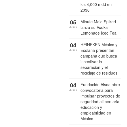
los 4,000 mdd en
2036
05
Minute Maid Spiked
lanza su Vodka
AGO
Lemonade Iced Tea
04
HEINEKEN México y
Ecolana presentan
AGO
campaña que busca
incentivar la
separación y el
reciclaje de residuos
04
Fundación Alsea abre
convocatoria para
AGO
impulsar proyectos de
seguridad alimentaria,
educación y
empleabilidad en
México