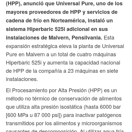
(HPP), anunció que Universal Pure, uno de los
mayores proveedores de HPP y servicios de
cadena de frío en Norteamérica, instaló un
sistema Hiperbaric 525i adicional en sus
Esta
instalaciones de Malvern, Pensilvania.
expansión estratégica eleva la planta de Universal
Pure en Malvern a un total de cuatro máquinas
Hiperbaric 525i y aumenta la capacidad nacional
de HPP de la compañía a 23 máquinas en siete
instalaciones.
El Procesamiento por Alta Presión (HPP) es un
método no térmico de conservación de alimentos
que utiliza alta presión isostática (hasta 6000 bar
[600 MPa u 87 000 psi]) para inactivar patógenos
transmitidos por los alimentos y microorganismos
causantes de descomposición. Al utilizar agua fría