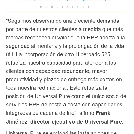
"Seguimos observando una creciente demanda
por parte de nuestros clientes a medida que más
marcas reconocen el valor que la HPP aporta a la
seguridad alimentaria y la prolongación de la vida
útil. La incorporación de otro Hiperbaric 525i
refuerza nuestra capacidad para atender a los
clientes con capacidad redundante, mayor
productividad y plazos de entrega más cortos en
toda nuestra red nacional. Esto refuerza la
posición de Universal Pure como el único socio de
servicios HPP de costa a costa con capacidades
integradas de cadena de frío", afirmó
Frank
Jiménez, director ejecutivo de Universal Pure.
Universal Pure seleccionó las instalaciones de