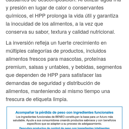
y presión en lugar de calor o conservantes
químicos, el HPP prolonga la vida útil y garantiza
la inocuidad de los alimentos, a la vez que
conserva su sabor, textura y calidad nutricional.
La inversión refleja un fuerte crecimiento en
múltiples categorías de productos, incluidos
alimentos frescos para mascotas, proteínas
premium, salsas y untables, y bebidas, segmentos
que dependen de HPP para satisfacer las
demandas de seguridad y distribución de
alimentos, manteniendo al mismo tiempo una
frescura de etiqueta limpia.