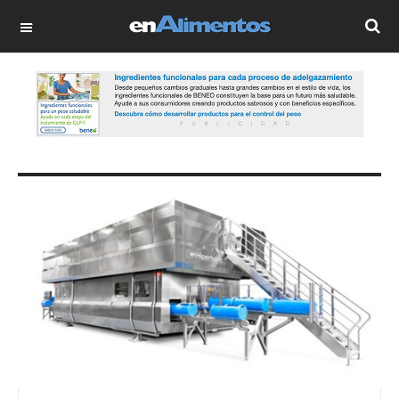
OFF CANVAS