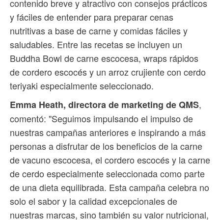
contenido breve y atractivo con consejos prácticos
y fáciles de entender para preparar cenas
nutritivas a base de carne y comidas fáciles y
saludables. Entre las recetas se incluyen un
Buddha Bowl de carne escocesa, wraps rápidos
de cordero escocés y un arroz crujiente con cerdo
teriyaki especialmente seleccionado.
,
Emma Heath, directora de marketing de QMS
comentó: "Seguimos impulsando el impulso de
nuestras campañas anteriores e inspirando a más
personas a disfrutar de los beneficios de la carne
de vacuno escocesa, el cordero escocés y la carne
de cerdo especialmente seleccionada como parte
de una dieta equilibrada. Esta campaña celebra no
solo el sabor y la calidad excepcionales de
nuestras marcas, sino también su valor nutricional,