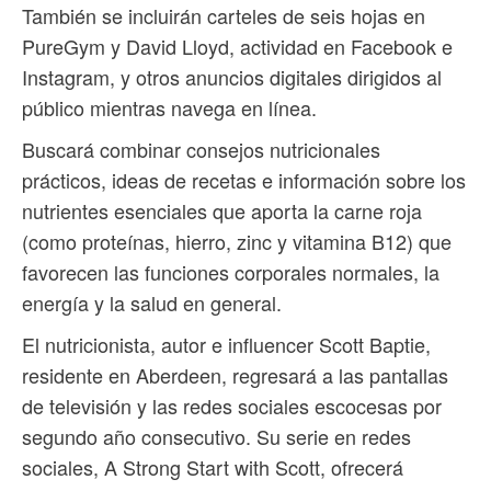
También se incluirán carteles de seis hojas en
PureGym y David Lloyd, actividad en Facebook e
Instagram, y otros anuncios digitales dirigidos al
público mientras navega en línea.
Buscará combinar consejos nutricionales
prácticos, ideas de recetas e información sobre los
nutrientes esenciales que aporta la carne roja
(como proteínas, hierro, zinc y vitamina B12) que
favorecen las funciones corporales normales, la
energía y la salud en general.
El nutricionista, autor e influencer Scott Baptie,
residente en Aberdeen, regresará a las pantallas
de televisión y las redes sociales escocesas por
segundo año consecutivo. Su serie en redes
sociales, A Strong Start with Scott, ofrecerá