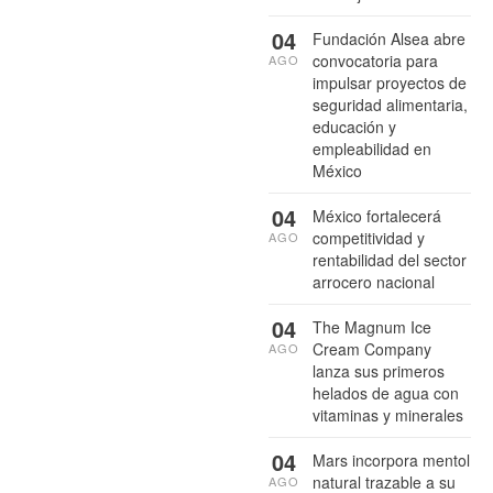
04
Fundación Alsea abre
convocatoria para
AGO
impulsar proyectos de
seguridad alimentaria,
educación y
empleabilidad en
México
04
México fortalecerá
competitividad y
AGO
rentabilidad del sector
arrocero nacional
04
The Magnum Ice
Cream Company
AGO
lanza sus primeros
helados de agua con
vitaminas y minerales
04
Mars incorpora mentol
natural trazable a su
AGO