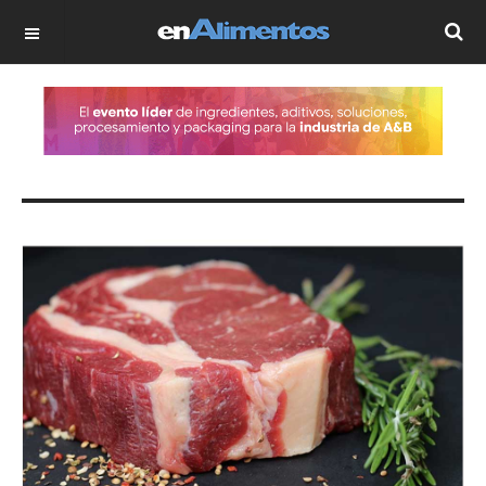
OFF CANVAS