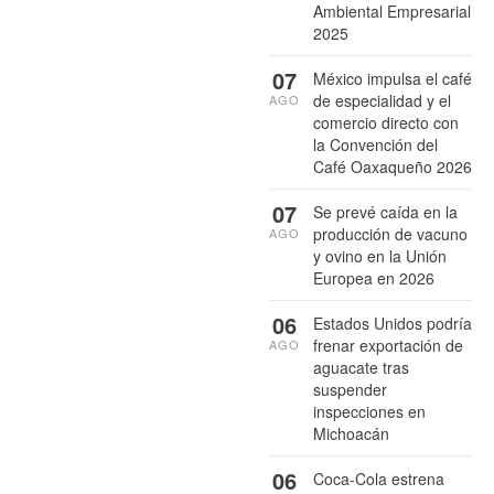
Ambiental Empresarial
2025
07
México impulsa el café
de especialidad y el
AGO
comercio directo con
la Convención del
Café Oaxaqueño 2026
07
Se prevé caída en la
producción de vacuno
AGO
y ovino en la Unión
Europea en 2026
06
Estados Unidos podría
frenar exportación de
AGO
aguacate tras
suspender
inspecciones en
Michoacán
06
Coca-Cola estrena