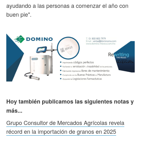
ayudando a las personas a comenzar el año con
buen pie".
Hoy también publicamos las siguientes notas y
más...
Grupo Consultor de Mercados Agrícolas revela
récord en la importación de granos en 2025