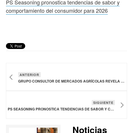
PS Seasoning pronostica tendencias de sabor y
comportamiento del consumidor para 2026
ANTERIOR
GRUPO CONSULTOR DE MERCADOS AGRÍCOLAS REVELA RÉCORD EN LA IMPORTACIÓN DE GRANOS EN 2025
SIGUIENTE
PS SEASONING PRONOSTICA TENDENCIAS DE SABOR Y COMPORTAMIENTO DEL CONSUMIDOR PARA 2026
Noticias