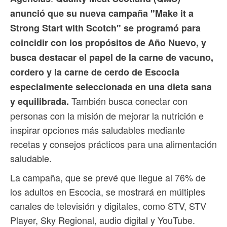
anunció que su nueva campaña "Make it a
Strong Start with Scotch" se programó para
coincidir con los propósitos de Año Nuevo, y
busca destacar el papel de la carne de vacuno,
cordero y la carne de cerdo de Escocia
especialmente seleccionada en una dieta sana
También busca conectar con
y equilibrada.
personas con la misión de mejorar la nutrición e
inspirar opciones más saludables mediante
recetas y consejos prácticos para una alimentación
saludable.
La campaña, que se prevé que llegue al 76% de
los adultos en Escocia, se mostrará en múltiples
canales de televisión y digitales, como STV, STV
Player, Sky Regional, audio digital y YouTube.