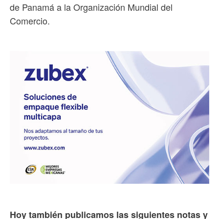
de Panamá a la Organización Mundial del
Comercio.
Hoy también publicamos las siguientes notas y