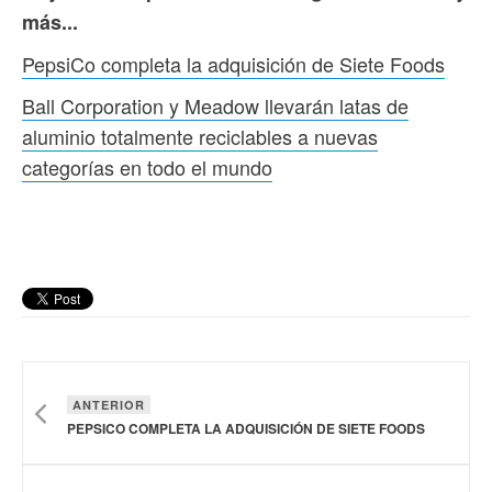
más...
PepsiCo completa la adquisición de Siete Foods
Ball Corporation y Meadow llevarán latas de
aluminio totalmente reciclables a nuevas
categorías en todo el mundo
ANTERIOR
PEPSICO COMPLETA LA ADQUISICIÓN DE SIETE FOODS