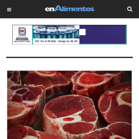
OFF CANVAS