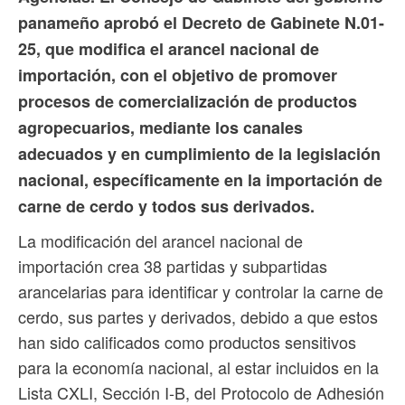
panameño aprobó el Decreto de Gabinete N.01-
25, que modifica el arancel nacional de
importación, con el objetivo de promover
procesos de comercialización de productos
agropecuarios, mediante los canales
adecuados y en cumplimiento de la legislación
nacional, específicamente en la importación de
carne de cerdo y todos sus derivados.
La modificación del arancel nacional de
importación crea 38 partidas y subpartidas
arancelarias para identificar y controlar la carne de
cerdo, sus partes y derivados, debido a que estos
han sido calificados como productos sensitivos
para la economía nacional, al estar incluidos en la
Lista CXLI, Sección I-B, del Protocolo de Adhesión