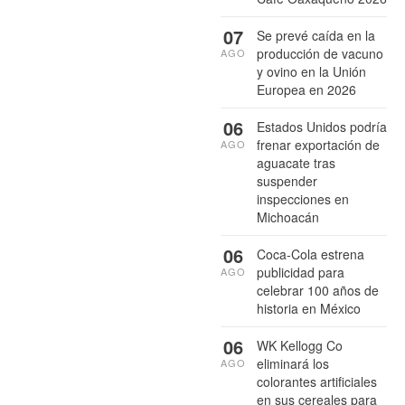
07
Se prevé caída en la
producción de vacuno
AGO
y ovino en la Unión
Europea en 2026
06
Estados Unidos podría
frenar exportación de
AGO
aguacate tras
suspender
inspecciones en
Michoacán
06
Coca-Cola estrena
publicidad para
AGO
celebrar 100 años de
historia en México
06
WK Kellogg Co
eliminará los
AGO
colorantes artificiales
en sus cereales para