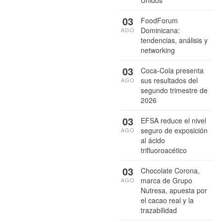
03
FoodForum
Dominicana:
AGO
tendencias, análisis y
networking
03
Coca-Cola presenta
sus resultados del
AGO
segundo trimestre de
2026
03
EFSA reduce el nivel
seguro de exposición
AGO
al ácido
trifluoroacético
03
Chocolate Corona,
marca de Grupo
AGO
Nutresa, apuesta por
el cacao real y la
trazabilidad