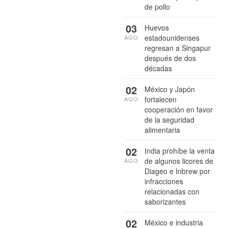
de pollo
03
Huevos
estadounidenses
AGO
regresan a Singapur
después de dos
décadas
02
México y Japón
fortalecen
AGO
cooperación en favor
de la seguridad
alimentaria
02
India prohíbe la venta
de algunos licores de
AGO
Diageo e Inbrew por
infracciones
relacionadas con
saborizantes
02
México e industria