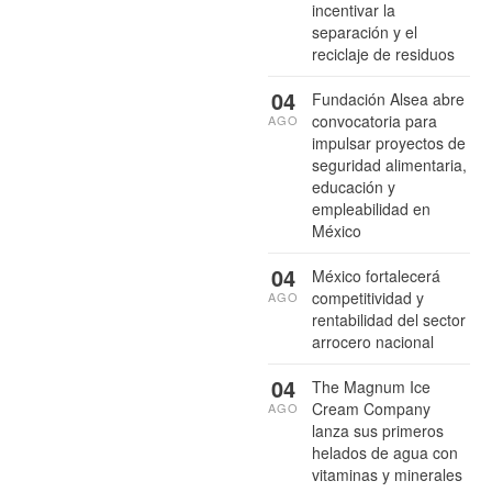
incentivar la
separación y el
reciclaje de residuos
04
Fundación Alsea abre
convocatoria para
AGO
impulsar proyectos de
seguridad alimentaria,
educación y
empleabilidad en
México
04
México fortalecerá
competitividad y
AGO
rentabilidad del sector
arrocero nacional
04
The Magnum Ice
Cream Company
AGO
lanza sus primeros
helados de agua con
vitaminas y minerales