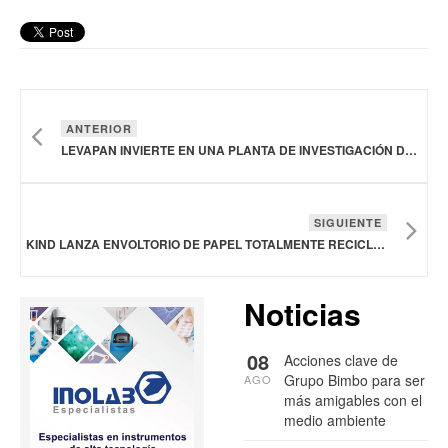
ANTERIOR
LEVAPAN INVIERTE EN UNA PLANTA DE INVESTIGACIÓN DE BIOINGREDIENTES EN COLOMBIA
SIGUIENTE
KIND LANZA ENVOLTORIO DE PAPEL TOTALMENTE RECICLABLE, PIONERO EN EL ENVASADO DE SNACKS
Noticias
08
Acciones clave de
Grupo Bimbo para ser
AGO
más amigables con el
medio ambiente