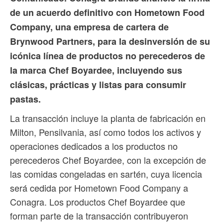
de un acuerdo definitivo con Hometown Food
Company, una empresa de cartera de
Brynwood Partners, para la desinversión de su
icónica línea de productos no perecederos de
la marca Chef Boyardee, incluyendo sus
clásicas, prácticas y listas para consumir
pastas.
La transacción incluye la planta de fabricación en
Milton, Pensilvania, así como todos los activos y
operaciones dedicados a los productos no
perecederos Chef Boyardee, con la excepción de
las comidas congeladas en sartén, cuya licencia
será cedida por Hometown Food Company a
Conagra. Los productos Chef Boyardee que
forman parte de la transacción contribuyeron