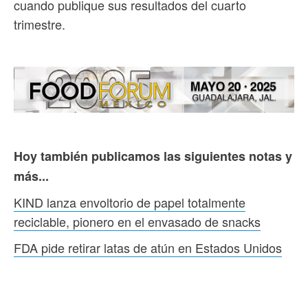
cuando publique sus resultados del cuarto
trimestre.
Hoy también publicamos las siguientes notas y
más...
KIND lanza envoltorio de papel totalmente
reciclable, pionero en el envasado de snacks
FDA pide retirar latas de atún en Estados Unidos