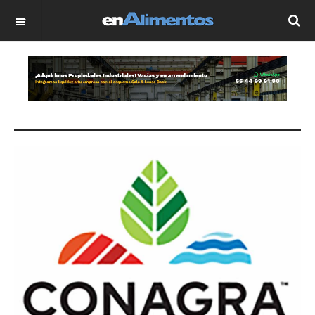
OFF CANVAS