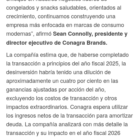
congelados y snacks saludables, orientados al
crecimiento, continuamos construyendo una
empresa más enfocada en marcas de consumo
modernas”, afirmó
Sean Connolly, presidente y
director ejecutivo de Conagra Brands.
La compañía estima que, de haberse completado
la transacción a principios del año fiscal 2025, la
desinversión habría tenido una dilución de
aproximadamente un cuatro por ciento en las
ganancias ajustadas por acción del año,
excluyendo los costos de transacción y otros
impactos extraordinarios. Conagra espera utilizar
los ingresos netos de la transacción para amortizar
deuda. La compañía analizará con más detalle la
transacción y su impacto en el año fiscal 2026