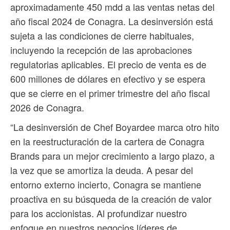
aproximadamente 450 mdd a las ventas netas del
año fiscal 2024 de Conagra. La desinversión está
sujeta a las condiciones de cierre habituales,
incluyendo la recepción de las aprobaciones
regulatorias aplicables. El precio de venta es de
600 millones de dólares en efectivo y se espera
que se cierre en el primer trimestre del año fiscal
2026 de Conagra.
“La desinversión de Chef Boyardee marca otro hito
en la reestructuración de la cartera de Conagra
Brands para un mejor crecimiento a largo plazo, a
la vez que se amortiza la deuda. A pesar del
entorno externo incierto, Conagra se mantiene
proactiva en su búsqueda de la creación de valor
para los accionistas. Al profundizar nuestro
enfoque en nuestros negocios líderes de