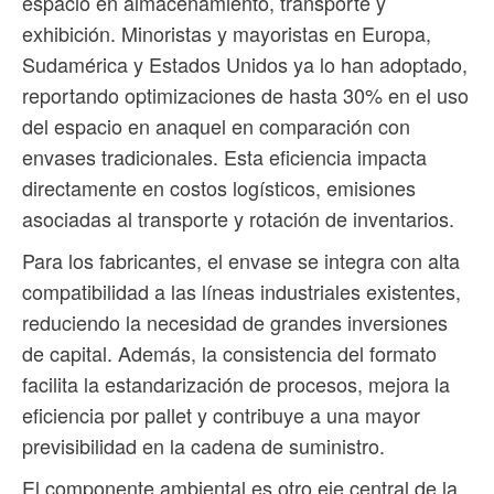
espacio en almacenamiento, transporte y
exhibición. Minoristas y mayoristas en Europa,
Sudamérica y Estados Unidos ya lo han adoptado,
reportando optimizaciones de hasta 30% en el uso
del espacio en anaquel en comparación con
envases tradicionales. Esta eficiencia impacta
directamente en costos logísticos, emisiones
asociadas al transporte y rotación de inventarios.
Para los fabricantes, el envase se integra con alta
compatibilidad a las líneas industriales existentes,
reduciendo la necesidad de grandes inversiones
de capital. Además, la consistencia del formato
facilita la estandarización de procesos, mejora la
eficiencia por pallet y contribuye a una mayor
previsibilidad en la cadena de suministro.
El componente ambiental es otro eje central de la