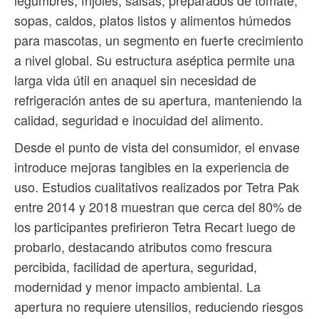
sopas, caldos, platos listos y alimentos húmedos
para mascotas, un segmento en fuerte crecimiento
a nivel global. Su estructura aséptica permite una
larga vida útil en anaquel sin necesidad de
refrigeración antes de su apertura, manteniendo la
calidad, seguridad e inocuidad del alimento.
Desde el punto de vista del consumidor, el envase
introduce mejoras tangibles en la experiencia de
uso. Estudios cualitativos realizados por Tetra Pak
entre 2014 y 2018 muestran que cerca del 80% de
los participantes prefirieron Tetra Recart luego de
probarlo, destacando atributos como frescura
percibida, facilidad de apertura, seguridad,
modernidad y menor impacto ambiental. La
apertura no requiere utensilios, reduciendo riesgos