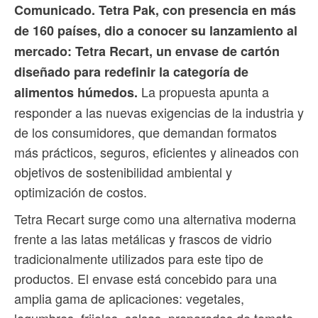
Comunicado. Tetra Pak, con presencia en más
de 160 países, dio a conocer su lanzamiento al
mercado: Tetra Recart, un envase de cartón
diseñado para redefinir la categoría de
La propuesta apunta a
alimentos húmedos.
responder a las nuevas exigencias de la industria y
de los consumidores, que demandan formatos
más prácticos, seguros, eficientes y alineados con
objetivos de sostenibilidad ambiental y
optimización de costos.
Tetra Recart surge como una alternativa moderna
frente a las latas metálicas y frascos de vidrio
tradicionalmente utilizados para este tipo de
productos. El envase está concebido para una
amplia gama de aplicaciones: vegetales,
legumbres, frijoles, salsas, preparados de tomate,