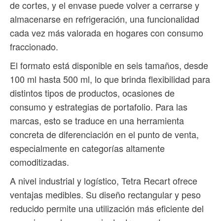
de cortes, y el envase puede volver a cerrarse y
almacenarse en refrigeración, una funcionalidad
cada vez más valorada en hogares con consumo
fraccionado.
El formato está disponible en seis tamaños, desde
100 ml hasta 500 ml, lo que brinda flexibilidad para
distintos tipos de productos, ocasiones de
consumo y estrategias de portafolio. Para las
marcas, esto se traduce en una herramienta
concreta de diferenciación en el punto de venta,
especialmente en categorías altamente
comoditizadas.
A nivel industrial y logístico, Tetra Recart ofrece
ventajas medibles. Su diseño rectangular y peso
reducido permite una utilización más eficiente del