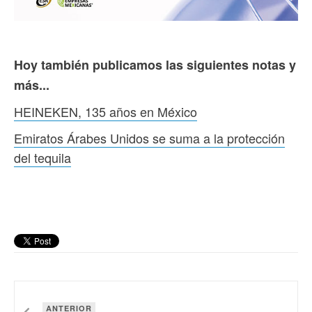
Hoy también publicamos las siguientes notas y
más...
HEINEKEN, 135 años en México
Emiratos Árabes Unidos se suma a la protección
del tequila
ANTERIOR