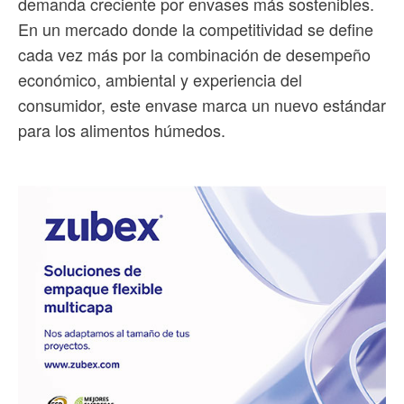
demanda creciente por envases más sostenibles.
En un mercado donde la competitividad se define
cada vez más por la combinación de desempeño
económico, ambiental y experiencia del
consumidor, este envase marca un nuevo estándar
para los alimentos húmedos.