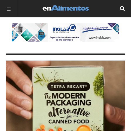
OFF CANVAS