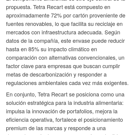
propuesta. Tetra Recart está compuesto en
aproximadamente 72% por cartón proveniente de
fuentes renovables, lo que facilita su reciclaje en
mercados con infraestructura adecuada. Según
datos de la compañía, este envase puede reducir
hasta en 85% su impacto climático en
comparación con alternativas convencionales, un
factor clave para empresas que buscan cumplir
metas de descarbonización y responder a
regulaciones ambientales cada vez más exigentes.
En conjunto, Tetra Recart se posiciona como una
solución estratégica para la industria alimentaria:
impulsa la innovación de portafolios, mejora la
eficiencia operativa, fortalece el posicionamiento
premium de las marcas y responde a una