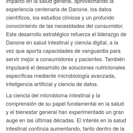
impacto en la salud general, aprovechando la
experiencia centenaria de Danone, los datos
científicos, los estudios clínicos y un profundo
conocimiento de las necesidades del consumidor.
Este desarrollo estratégico refuerza el liderazgo de
Danone en salud intestinal y ciencia digital, a la
vez que aporta capacidades de vanguardia para
servir mejor a consumidores y pacientes. También
impulsará el desarrollo de soluciones nutricionales
específicas mediante microbiología avanzada,
inteligencia artificial y ciencia de datos.
La ciencia del microbioma intestinal y la
comprensión de su papel fundamental en la salud
y el bienestar general han experimentado un gran
auge en las últimas décadas. El interés en la salud
intestinal continúa aumentando, tanto dentro de la