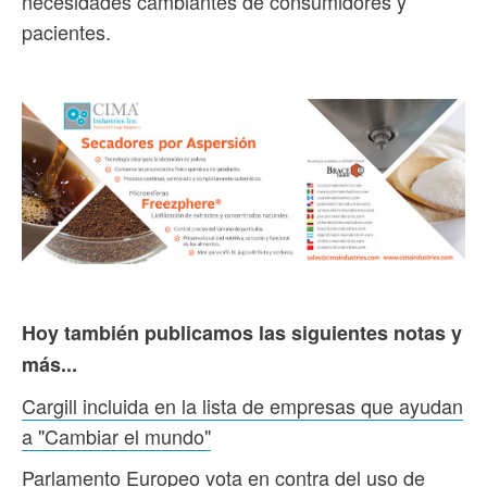
necesidades cambiantes de consumidores y
pacientes.
Hoy también publicamos las siguientes notas y
más...
Cargill incluida en la lista de empresas que ayudan
a "Cambiar el mundo"
Parlamento Europeo vota en contra del uso de