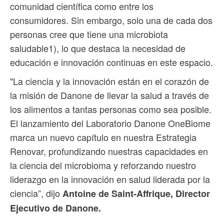
comunidad científica como entre los
consumidores. Sin embargo, solo una de cada dos
personas cree que tiene una microbiota
saludable1), lo que destaca la necesidad de
educación e innovación continuas en este espacio.
"La ciencia y la innovación están en el corazón de
la misión de Danone de llevar la salud a través de
los alimentos a tantas personas como sea posible.
El lanzamiento del Laboratorio Danone OneBiome
marca un nuevo capítulo en nuestra Estrategia
Renovar, profundizando nuestras capacidades en
la ciencia del microbioma y reforzando nuestro
liderazgo en la innovación en salud liderada por la
ciencia”, dijo
Antoine de Saint-Affrique, Director
Ejecutivo de Danone.