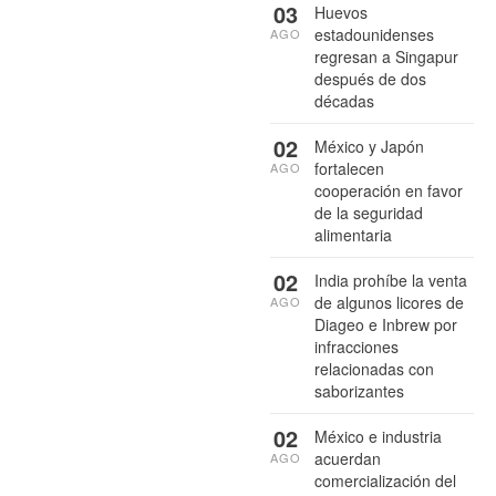
03
Huevos
estadounidenses
AGO
regresan a Singapur
después de dos
décadas
02
México y Japón
fortalecen
AGO
cooperación en favor
de la seguridad
alimentaria
02
India prohíbe la venta
de algunos licores de
AGO
Diageo e Inbrew por
infracciones
relacionadas con
saborizantes
02
México e industria
acuerdan
AGO
comercialización del