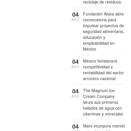
reciclaje de residuos
04
Fundación Alsea abre
convocatoria para
AGO
impulsar proyectos de
seguridad alimentaria,
educación y
empleabilidad en
México
04
México fortalecerá
competitividad y
AGO
rentabilidad del sector
arrocero nacional
04
The Magnum Ice
Cream Company
AGO
lanza sus primeros
helados de agua con
vitaminas y minerales
04
Mars incorpora mentol