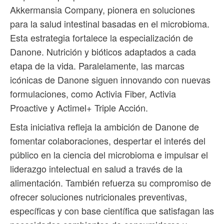
Akkermansia Company, pionera en soluciones
para la salud intestinal basadas en el microbioma.
Esta estrategia fortalece la especialización de
Danone. Nutrición y bióticos adaptados a cada
etapa de la vida. Paralelamente, las marcas
icónicas de Danone siguen innovando con nuevas
formulaciones, como Activia Fiber, Activia
Proactive y Actimel+ Triple Acción.
Esta iniciativa refleja la ambición de Danone de
fomentar colaboraciones, despertar el interés del
público en la ciencia del microbioma e impulsar el
liderazgo intelectual en salud a través de la
alimentación. También refuerza su compromiso de
ofrecer soluciones nutricionales preventivas,
específicas y con base científica que satisfagan las