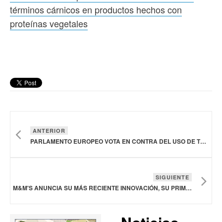
términos cárnicos en productos hechos con
proteínas vegetales
ANTERIOR
PARLAMENTO EUROPEO VOTA EN CONTRA DEL USO DE TÉRMINOS CÁRNICOS EN PRODUCTOS HECHOS CON PROTEÍNAS VEGETALES
SIGUIENTE
M&M'S ANUNCIA SU MÁS RECIENTE INNOVACIÓN, SU PRIMER CARAMELO LIOFILIZADO