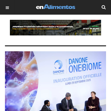
OFF CANVAS