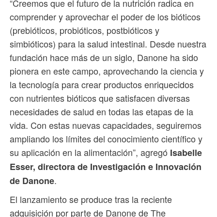
“Creemos que el futuro de la nutrición radica en
comprender y aprovechar el poder de los bióticos
(prebióticos, probióticos, postbióticos y
simbióticos) para la salud intestinal. Desde nuestra
fundación hace más de un siglo, Danone ha sido
pionera en este campo, aprovechando la ciencia y
la tecnología para crear productos enriquecidos
con nutrientes bióticos que satisfacen diversas
necesidades de salud en todas las etapas de la
vida. Con estas nuevas capacidades, seguiremos
ampliando los límites del conocimiento científico y
su aplicación en la alimentación”, agregó
Isabelle
Esser, directora de Investigación e Innovación
.
de Danone
El lanzamiento se produce tras la reciente
adquisición por parte de Danone de The