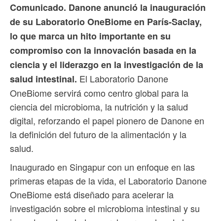
Comunicado. Danone anunció la inauguración
de su Laboratorio OneBiome en París-Saclay,
lo que marca un hito importante en su
compromiso con la innovación basada en la
ciencia y el liderazgo en la investigación de la
El Laboratorio Danone
salud intestinal.
OneBiome servirá como centro global para la
ciencia del microbioma, la nutrición y la salud
digital, reforzando el papel pionero de Danone en
la definición del futuro de la alimentación y la
salud.
Inaugurado en Singapur con un enfoque en las
primeras etapas de la vida, el Laboratorio Danone
OneBiome está diseñado para acelerar la
investigación sobre el microbioma intestinal y su