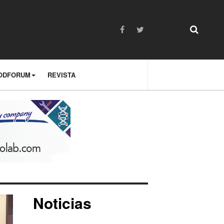
ODFORUM
REVISTA
Noticias