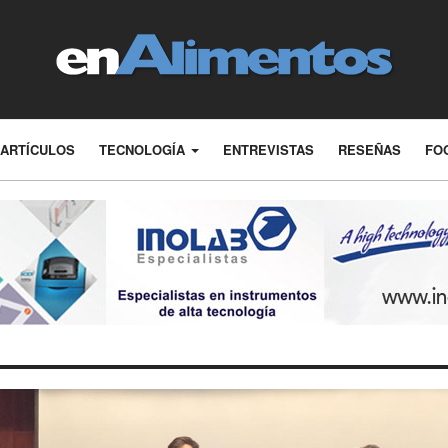
ARTÍCULOS
TECNOLOGÍA
ENTREVISTAS
RESEÑAS
FO