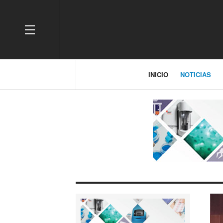
OFF CANVAS
INICIO
NOTICIAS