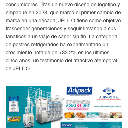
consumidores. Tras un nuevo diseño de logotipo y
empaque en 2023, que marcó el primer cambio de
marca en una década, JELL-O tiene como objetivo
trascender generaciones y seguir llevando a sus
fanáticos a un viaje de sabor sin fin. La categoría
de postres refrigerados ha experimentado un
crecimiento notable de +33.2% en los últimos
cinco años, un testimonio del atractivo atemporal
de JELL-O.