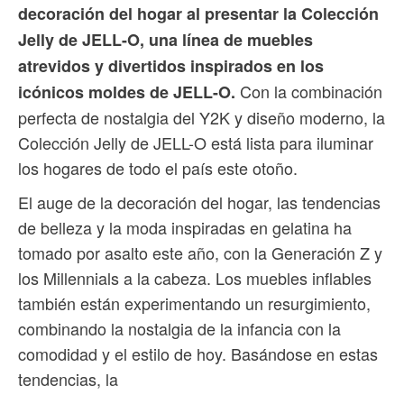
decoración del hogar al presentar la Colección
Jelly de JELL-O, una línea de muebles
atrevidos y divertidos inspirados en los
Con la combinación
icónicos moldes de JELL-O.
perfecta de nostalgia del Y2K y diseño moderno, la
Colección Jelly de JELL-O está lista para iluminar
los hogares de todo el país este otoño.
El auge de la decoración del hogar, las tendencias
de belleza y la moda inspiradas en gelatina ha
tomado por asalto este año, con la Generación Z y
los Millennials a la cabeza. Los muebles inflables
también están experimentando un resurgimiento,
combinando la nostalgia de la infancia con la
comodidad y el estilo de hoy. Basándose en estas
tendencias, la