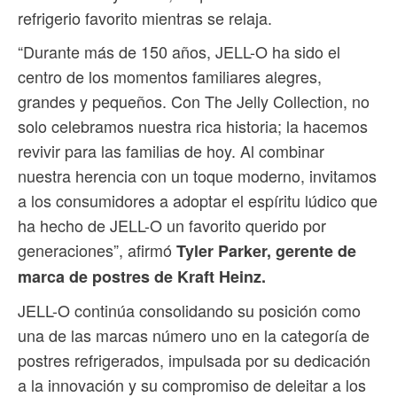
refrigerio favorito mientras se relaja.
“Durante más de 150 años, JELL-O ha sido el
centro de los momentos familiares alegres,
grandes y pequeños. Con The Jelly Collection, no
solo celebramos nuestra rica historia; la hacemos
revivir para las familias de hoy. Al combinar
nuestra herencia con un toque moderno, invitamos
a los consumidores a adoptar el espíritu lúdico que
ha hecho de JELL-O un favorito querido por
generaciones”, afirmó
Tyler Parker, gerente de
marca de postres de Kraft Heinz.
JELL-O continúa consolidando su posición como
una de las marcas número uno en la categoría de
postres refrigerados, impulsada por su dedicación
a la innovación y su compromiso de deleitar a los