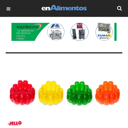
OFF CANVAS