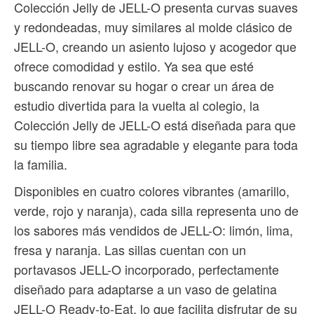
Colección Jelly de JELL-O presenta curvas suaves
y redondeadas, muy similares al molde clásico de
JELL-O, creando un asiento lujoso y acogedor que
ofrece comodidad y estilo. Ya sea que esté
buscando renovar su hogar o crear un área de
estudio divertida para la vuelta al colegio, la
Colección Jelly de JELL-O está diseñada para que
su tiempo libre sea agradable y elegante para toda
la familia.
Disponibles en cuatro colores vibrantes (amarillo,
verde, rojo y naranja), cada silla representa uno de
los sabores más vendidos de JELL-O: limón, lima,
fresa y naranja. Las sillas cuentan con un
portavasos JELL-O incorporado, perfectamente
diseñado para adaptarse a un vaso de gelatina
JELL-O Ready-to-Eat, lo que facilita disfrutar de su