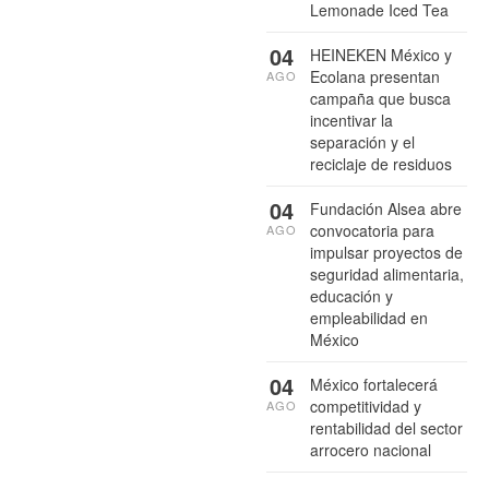
Lemonade Iced Tea
04
HEINEKEN México y
Ecolana presentan
AGO
campaña que busca
incentivar la
separación y el
reciclaje de residuos
04
Fundación Alsea abre
convocatoria para
AGO
impulsar proyectos de
seguridad alimentaria,
educación y
empleabilidad en
México
04
México fortalecerá
competitividad y
AGO
rentabilidad del sector
arrocero nacional