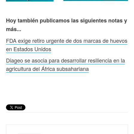
Hoy también publicamos las siguientes notas y
más...
FDA exige retiro urgente de dos marcas de huevos
en Estados Unidos
Diageo se asocia para desarrollar resiliencia en la
agricultura del África subsahariana