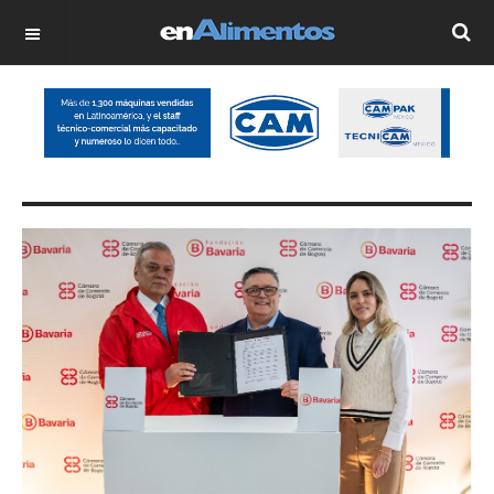
OFF CANVAS