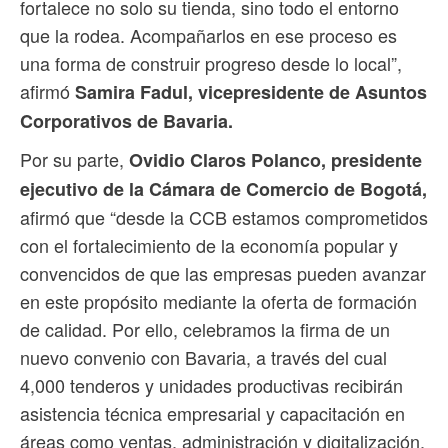
fortalece no solo su tienda, sino todo el entorno
que la rodea. Acompañarlos en ese proceso es
una forma de construir progreso desde lo local”,
afirmó
Samira Fadul, vicepresidente de Asuntos
Corporativos de Bavaria.
Por su parte,
Ovidio Claros Polanco, presidente
ejecutivo de la Cámara de Comercio de Bogotá,
afirmó que “desde la CCB estamos comprometidos
con el fortalecimiento de la economía popular y
convencidos de que las empresas pueden avanzar
en este propósito mediante la oferta de formación
de calidad. Por ello, celebramos la firma de un
nuevo convenio con Bavaria, a través del cual
4,000 tenderos y unidades productivas recibirán
asistencia técnica empresarial y capacitación en
áreas como ventas, administración y digitalización,