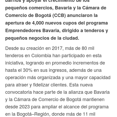
pequeños comercios, Bavaria y la Cámara de
Comercio de Bogotá (CCB) anunciaron la
apertura de 4,000 nuevos cupos del programa
Emprendedores Bavaria, dirigido a tenderos y
pequeños negocios de la ciudad.
Desde su creación en 2017, más de 80 mil
tenderos en Colombia han participado en esta
iniciativa, logrando en promedio incrementos de
hasta el 30% en sus ingresos, además de una
operación más organizada y una mayor capacidad
para atraer y fidelizar clientes. Esta nueva
convocatoria hace parte de la alianza que Bavaria
y la Cámara de Comercio de Bogotá mantienen
desde 2023 para ampliar el alcance del programa
en la Bogotá–Región, donde más de 11 mil