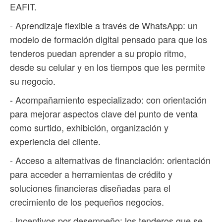
EAFIT.
- Aprendizaje flexible a través de WhatsApp: un
modelo de formación digital pensado para que los
tenderos puedan aprender a su propio ritmo,
desde su celular y en los tiempos que les permite
su negocio.
- Acompañamiento especializado: con orientación
para mejorar aspectos clave del punto de venta
como surtido, exhibición, organización y
experiencia del cliente.
- Acceso a alternativas de financiación: orientación
para acceder a herramientas de crédito y
soluciones financieras diseñadas para el
crecimiento de los pequeños negocios.
- Incentivos por desempeño: los tenderos que se