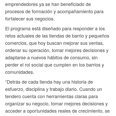
emprendedores ya se han beneficiado de
procesos de formación y acompañamiento para
fortalecer sus negocios.
El programa está diseñado para responder a los
retos actuales de las tiendas de barrio y pequeños
comercios, que hoy buscan mejorar sus ventas,
ordenar su operación, tomar mejores decisiones y
adaptarse a nuevos hábitos de consumo, sin
perder el rol social que cumplen en los barrios y
comunidades.
“Detrás de cada tienda hay una historia de
esfuerzo, disciplina y trabajo diario. Cuando un
tendero cuenta con herramientas claras para
organizar su negocio, tomar mejores decisiones y
acceder a oportunidades reales de crecimiento, se