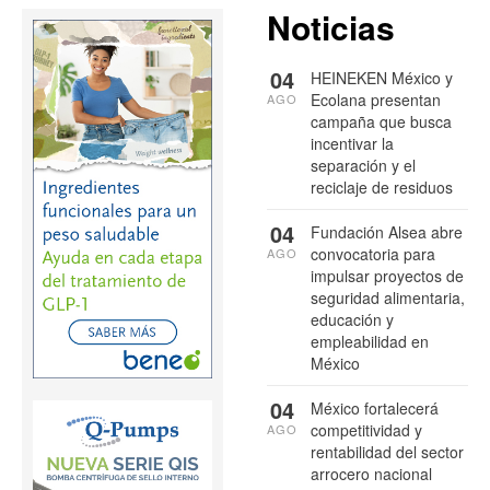
Noticias
04
HEINEKEN México y
Ecolana presentan
AGO
campaña que busca
incentivar la
separación y el
reciclaje de residuos
04
Fundación Alsea abre
convocatoria para
AGO
impulsar proyectos de
seguridad alimentaria,
educación y
empleabilidad en
México
04
México fortalecerá
competitividad y
AGO
rentabilidad del sector
arrocero nacional