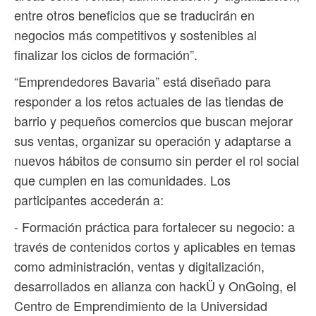
entre otros beneficios que se traducirán en
negocios más competitivos y sostenibles al
finalizar los ciclos de formación”.
“Emprendedores Bavaria” está diseñado para
responder a los retos actuales de las tiendas de
barrio y pequeños comercios que buscan mejorar
sus ventas, organizar su operación y adaptarse a
nuevos hábitos de consumo sin perder el rol social
que cumplen en las comunidades. Los
participantes accederán a:
- Formación práctica para fortalecer su negocio: a
través de contenidos cortos y aplicables en temas
como administración, ventas y digitalización,
desarrollados en alianza con hackÜ y OnGoing, el
Centro de Emprendimiento de la Universidad