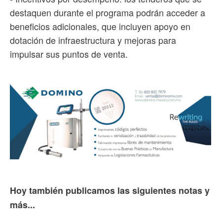
destaquen durante el programa podrán acceder a
beneficios adicionales, que incluyen apoyo en
dotación de infraestructura y mejoras para
impulsar sus puntos de venta.
Hoy también publicamos las siguientes notas y
más...