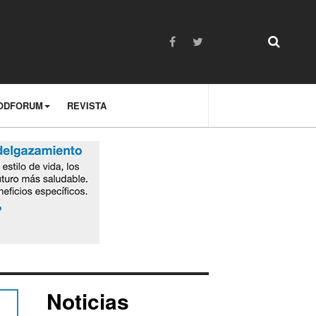
ODFORUM
REVISTA
Noticias