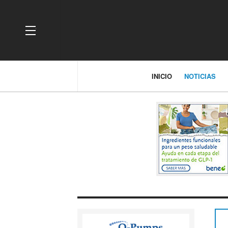
OFF CANVAS
INICIO
NOTICIAS