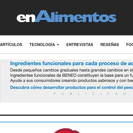
ARTÍCULOS
TECNOLOGÍA
ENTREVISTAS
RESEÑAS
FO