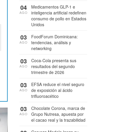
04
Medicamentos GLP-1 e
inteligencia artificial redefinen
AGO
consumo de pollo en Estados
Unidos
03
FoodForum Dominicana:
tendencias, análisis y
AGO
networking
03
Coca-Cola presenta sus
resultados del segundo
AGO
trimestre de 2026
03
EFSA reduce el nivel seguro
de exposición al ácido
AGO
trifluoroacético
03
Chocolate Corona, marca de
Grupo Nutresa, apuesta por
AGO
el cacao real y la trazabilidad