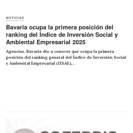
NOTICIAS
Bavaria ocupa la primera posición del
ranking del Índice de Inversión Social y
Ambiental Empresarial 2025
Agencias. Bavaria dio a conocer que ocupa la primera
posición del ranking general del Índice de Inversión Social
y Ambiental Empresarial (IISAE),
...