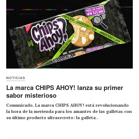
NOTICIAS
La marca CHIPS AHOY! lanza su primer
sabor misterioso
Comunicado. La marca CHIPS AHOY! está revolucionando
la hora de la merienda para los amantes de las galletas con
su último producto ultrasecreto: la galleta
...