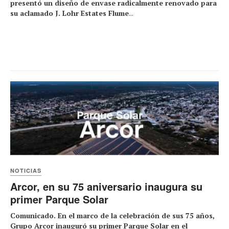
presentó un diseño de envase radicalmente renovado para
su aclamado J. Lohr Estates Flume
...
NOTICIAS
Arcor, en su 75 aniversario inaugura su
primer Parque Solar
Comunicado. En el marco de la celebración de sus 75 años,
Grupo Arcor inauguró su primer Parque Solar en el