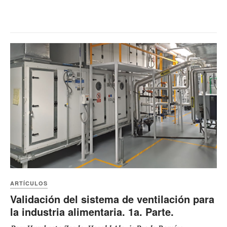
ARTÍCULOS
Validación del sistema de ventilación para
la industria alimentaria. 1a. Parte.