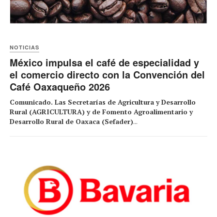
NOTICIAS
México impulsa el café de especialidad y
el comercio directo con la Convención del
Café Oaxaqueño 2026
Comunicado. Las Secretarías de Agricultura y Desarrollo
Rural (AGRICULTURA) y de Fomento Agroalimentario y
Desarrollo Rural de Oaxaca (Sefader)
...