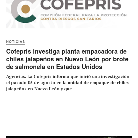
NOTICIAS
Cofepris investiga planta empacadora de
chiles jalapeños en Nuevo León por brote
de salmonela en Estados Unidos
Agencias. La Cofepris informó que inició una investigación
el pasado 05 de agosto en la unidad de empaque de chiles
jalapeños en Nuevo León y que
...