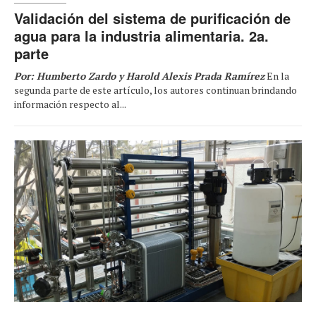
Validación del sistema de purificación de
agua para la industria alimentaria. 2a.
parte
Por: Humberto Zardo y Harold Alexis Prada Ramírez
En la
segunda parte de este artículo, los autores continuan brindando
información respecto al...