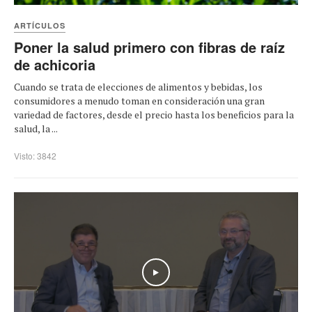
ARTÍCULOS
Poner la salud primero con fibras de raíz
de achicoria
Cuando se trata de elecciones de alimentos y bebidas, los
consumidores a menudo toman en consideración una gran
variedad de factores, desde el precio hasta los beneficios para la
salud, la ...
Visto: 3842
Play