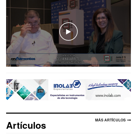
WATCH THE VIDEO
MÁS ARTÍCULOS
Artículos