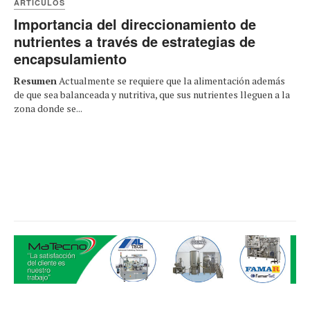
ARTÍCULOS
Importancia del direccionamiento de
nutrientes a través de estrategias de
encapsulamiento
Resumen
Actualmente se requiere que la alimentación además
de que sea balanceada y nutritiva, que sus nutrientes lleguen a la
zona donde se...