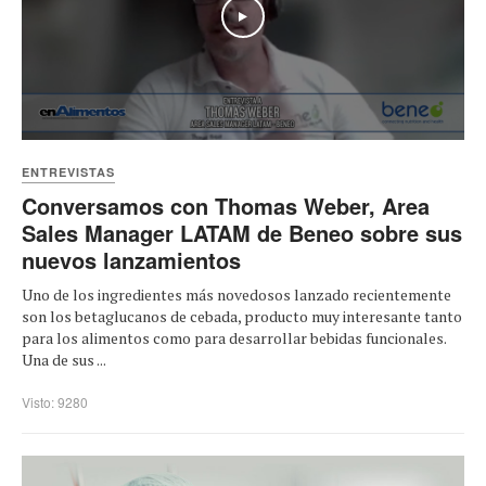
Play
ENTREVISTAS
Conversamos con Thomas Weber, Area
Sales Manager LATAM de Beneo sobre sus
nuevos lanzamientos
Uno de los ingredientes más novedosos lanzado recientemente
son los betaglucanos de cebada, producto muy interesante tanto
para los alimentos como para desarrollar bebidas funcionales.
Una de sus ...
Visto: 9280