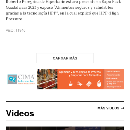
Roberto Peregrina de Hiperbaric estuvo presente en Expo Pack
Guadalajara 2023 y expuso “Alimentos seguros y saludables
gracias a la tecnología HPP”, en la cual explicó que HPP (High
Pressure ...
Visto: 11946
CARGAR MÁS
MÁS VIDEOS
Videos