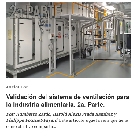
ARTÍCULOS
Validación del sistema de ventilación para
la industria alimentaria. 2a. Parte.
Por: Humberto Zardo, Harold Alexis Prada Ramírez y
Philippe Fournet-Fayard
Este artículo sigue la serie que tiene
como objetivo compartir...