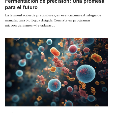
Fermentación de precisión: Una promesa
para el futuro
La fermentación de precisión es, en esencia, una estrategia de
manufactura biológica dirigida. Consiste en programar
microorganismos —levaduras,...