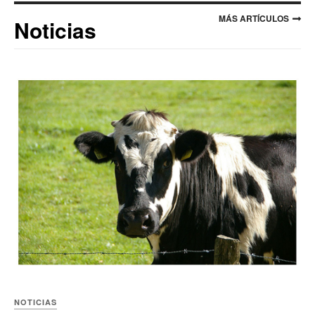
MÁS ARTÍCULOS
Noticias
NOTICIAS