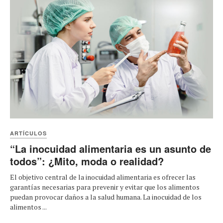
ARTÍCULOS
“La inocuidad alimentaria es un asunto de
todos”: ¿Mito, moda o realidad?
El objetivo central de la inocuidad alimentaria es ofrecer las
garantías necesarias para prevenir y evitar que los alimentos
puedan provocar daños a la salud humana. La inocuidad de los
alimentos ...