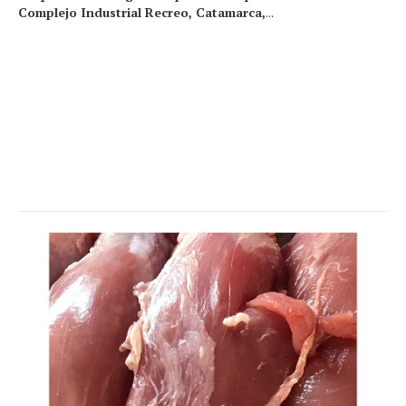
Complejo Industrial Recreo, Catamarca,
...