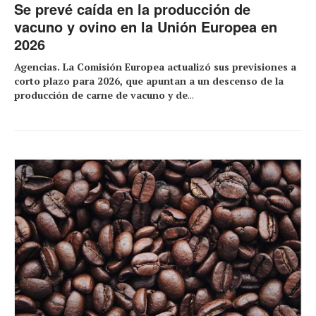
Se prevé caída en la producción de
vacuno y ovino en la Unión Europea en
2026
Agencias. La Comisión Europea actualizó sus previsiones a
corto plazo para 2026, que apuntan a un descenso de la
producción de carne de vacuno y de
...