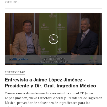
Visto: 3942
Play
ENTREVISTAS
Entrevista a Jaime López Jiménez -
Presidente y Dir. Gral. Ingredion México
Conversamos durante unos breves minutos con el CP Jaime
López Jiménez, nuevo Director General y Presidente de Ingredion
México, proveedor de soluciones de ingredientes para las