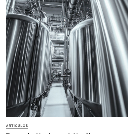
ARTÍCULOS