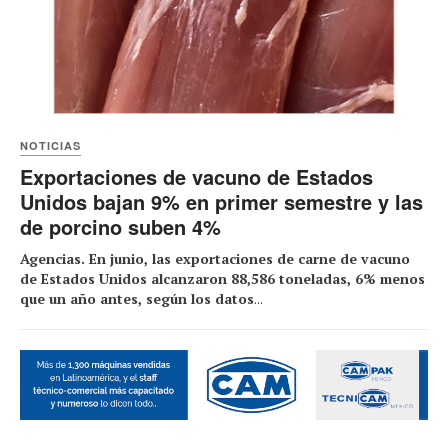
NOTICIAS
Exportaciones de vacuno de Estados
Unidos bajan 9% en primer semestre y las
de porcino suben 4%
Agencias. En junio, las exportaciones de carne de vacuno
de Estados Unidos alcanzaron 88,586 toneladas, 6% menos
que un año antes, según los datos
...