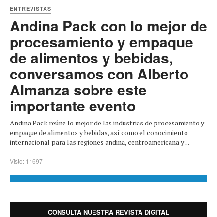
ENTREVISTAS
Andina Pack con lo mejor de
procesamiento y empaque
de alimentos y bebidas,
conversamos con Alberto
Almanza sobre este
importante evento
Andina Pack reúne lo mejor de las industrias de procesamiento y
empaque de alimentos y bebidas, así como el conocimiento
internacional para las regiones andina, centroamericana y ...
Visto: 11697
CONSULTA NUESTRA REVISTA DIGITAL