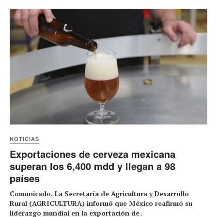
NOTICIAS
Exportaciones de cerveza mexicana
superan los 6,400 mdd y llegan a 98
países
Comunicado. La Secretaría de Agricultura y Desarrollo
Rural (AGRICULTURA) informó que México reafirmó su
liderazgo mundial en la exportación de
...