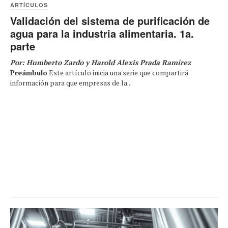
ARTÍCULOS
Validación del sistema de purificación de
agua para la industria alimentaria. 1a.
parte
Por: Humberto Zardo y Harold Alexis Prada Ramírez
Preámbulo
Este artículo inicia una serie que compartirá
información para que empresas de la...