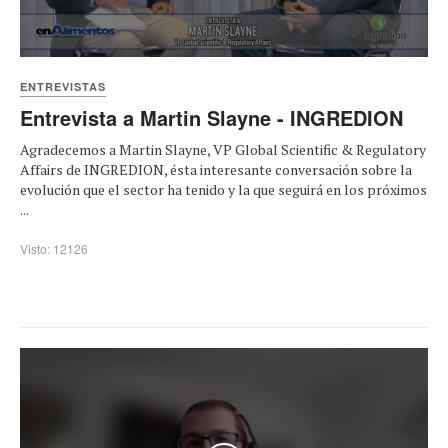
ENTREVISTAS
Entrevista a Martin Slayne - INGREDION
Agradecemos a Martin Slayne, VP Global Scientific & Regulatory
Affairs de INGREDION, ésta interesante conversación sobre la
evolución que el sector ha tenido y la que seguirá en los próximos
...
Visto: 12126