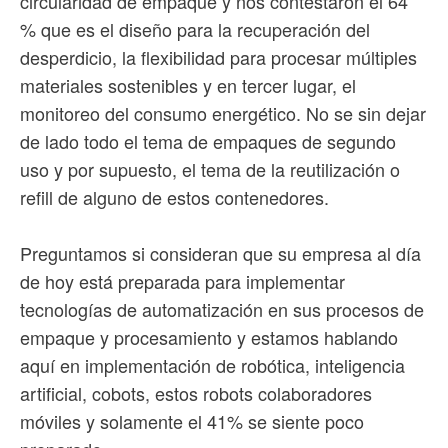
circularidad de empaque y nos contestaron el 64
% que es el diseño para la recuperación del
desperdicio, la flexibilidad para procesar múltiples
materiales sostenibles y en tercer lugar, el
monitoreo del consumo energético. No se sin dejar
de lado todo el tema de empaques de segundo
uso y por supuesto, el tema de la reutilización o
refill de alguno de estos contenedores.
Preguntamos si consideran que su empresa al día
de hoy está preparada para implementar
tecnologías de automatización en sus procesos de
empaque y procesamiento y estamos hablando
aquí en implementación de robótica, inteligencia
artificial, cobots, estos robots colaboradores
móviles y solamente el 41% se siente poco