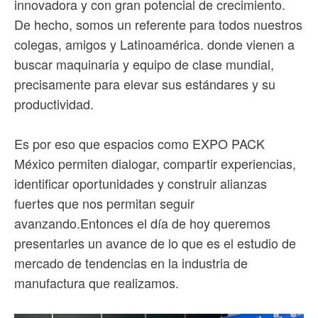
innovadora y con gran potencial de crecimiento.
De hecho, somos un referente para todos nuestros
colegas, amigos y Latinoamérica. donde vienen a
buscar maquinaria y equipo de clase mundial,
precisamente para elevar sus estándares y su
productividad.
Es por eso que espacios como EXPO PACK
México permiten dialogar, compartir experiencias,
identificar oportunidades y construir alianzas
fuertes que nos permitan seguir
avanzando.Entonces el día de hoy queremos
presentarles un avance de lo que es el estudio de
mercado de tendencias en la industria de
manufactura que realizamos.