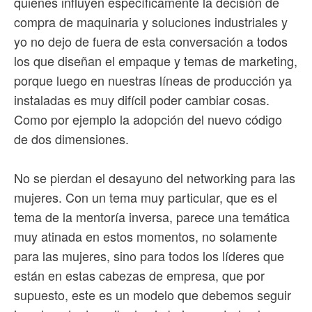
quienes influyen específicamente la decisión de
compra de maquinaria y soluciones industriales y
yo no dejo de fuera de esta conversación a todos
los que diseñan el empaque y temas de marketing,
porque luego en nuestras líneas de producción ya
instaladas es muy difícil poder cambiar cosas.
Como por ejemplo la adopción del nuevo código
de dos dimensiones.
No se pierdan el desayuno del networking para las
mujeres. Con un tema muy particular, que es el
tema de la mentoría inversa, parece una temática
muy atinada en estos momentos, no solamente
para las mujeres, sino para todos los líderes que
están en estas cabezas de empresa, que por
supuesto, este es un modelo que debemos seguir