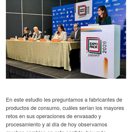
En este estudio les preguntamos a fabricantes de
productos de consumo, cuáles serían los mayores
retos en sus operaciones de envasado y
procesamiento y al día de hoy observamos