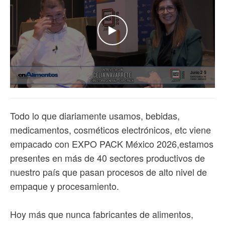
WATCH THE VIDEO
Todo lo que diariamente usamos, bebidas,
medicamentos, cosméticos electrónicos, etc viene
empacado con EXPO PACK México 2026,estamos
presentes en más de 40 sectores productivos de
nuestro país que pasan procesos de alto nivel de
empaque y procesamiento.
Hoy más que nunca fabricantes de alimentos,