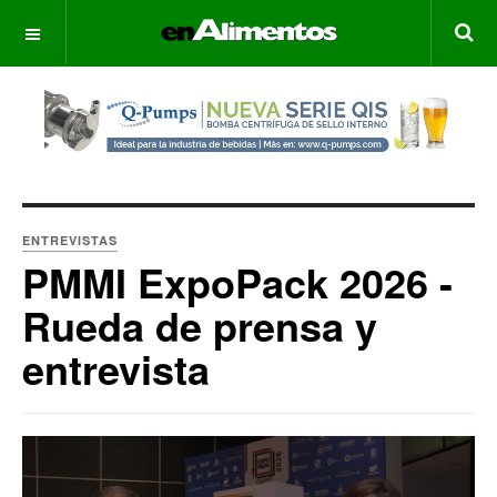
OFF CANVAS
ENTREVISTAS
PMMI ExpoPack 2026 -
Rueda de prensa y
entrevista