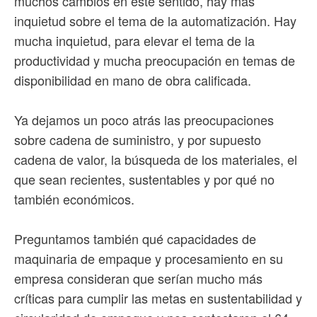
muchos cambios en este sentido, hay más
inquietud sobre el tema de la automatización. Hay
mucha inquietud, para elevar el tema de la
productividad y mucha preocupación en temas de
disponibilidad en mano de obra calificada.
Ya dejamos un poco atrás las preocupaciones
sobre cadena de suministro, y por supuesto
cadena de valor, la búsqueda de los materiales, el
que sean recientes, sustentables y por qué no
también económicos.
Preguntamos también qué capacidades de
maquinaria de empaque y procesamiento en su
empresa consideran que serían mucho más
críticas para cumplir las metas en sustentabilidad y