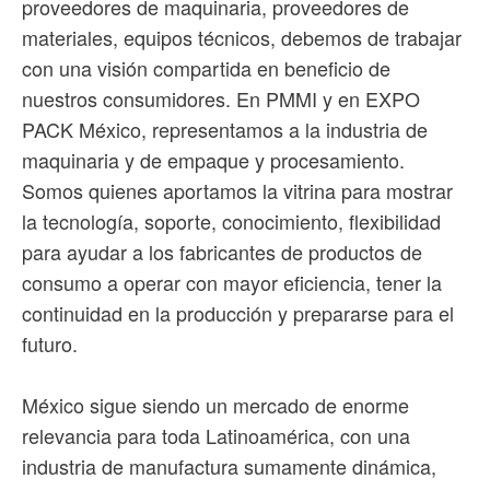
proveedores de maquinaria, proveedores de
materiales, equipos técnicos, debemos de trabajar
con una visión compartida en beneficio de
nuestros consumidores. En PMMI y en EXPO
PACK México, representamos a la industria de
maquinaria y de empaque y procesamiento.
Somos quienes aportamos la vitrina para mostrar
la tecnología, soporte, conocimiento, flexibilidad
para ayudar a los fabricantes de productos de
consumo a operar con mayor eficiencia, tener la
continuidad en la producción y prepararse para el
futuro.
México sigue siendo un mercado de enorme
relevancia para toda Latinoamérica, con una
industria de manufactura sumamente dinámica,