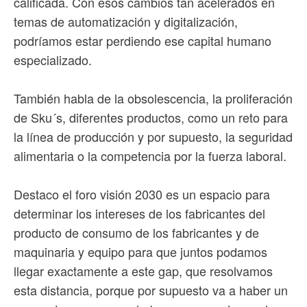
calificada. Con esos cambios tan acelerados en
temas de automatización y digitalización,
podríamos estar perdiendo ese capital humano
especializado.
También habla de la obsolescencia, la proliferación
de Sku´s, diferentes productos, como un reto para
la línea de producción y por supuesto, la seguridad
alimentaria o la competencia por la fuerza laboral.
Destaco el foro visión 2030 es un espacio para
determinar los intereses de los fabricantes del
producto de consumo de los fabricantes y de
maquinaria y equipo para que juntos podamos
llegar exactamente a este gap, que resolvamos
esta distancia, porque por supuesto va a haber un