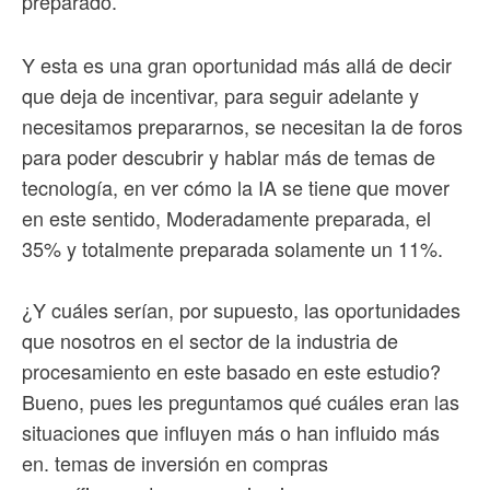
preparado.
Y esta es una gran oportunidad más allá de decir
que deja de incentivar, para seguir adelante y
necesitamos prepararnos, se necesitan la de foros
para poder descubrir y hablar más de temas de
tecnología, en ver cómo la IA se tiene que mover
en este sentido, Moderadamente preparada, el
35% y totalmente preparada solamente un 11%.
¿Y cuáles serían, por supuesto, las oportunidades
que nosotros en el sector de la industria de
procesamiento en este basado en este estudio?
Bueno, pues les preguntamos qué cuáles eran las
situaciones que influyen más o han influido más
en. temas de inversión en compras