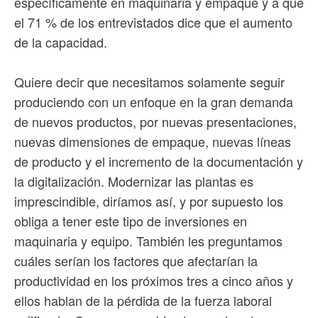
específicamente en maquinaria y empaque y a que
el 71 % de los entrevistados dice que el aumento
de la capacidad.
Quiere decir que necesitamos solamente seguir
produciendo con un enfoque en la gran demanda
de nuevos productos, por nuevas presentaciones,
nuevas dimensiones de empaque, nuevas líneas
de producto y el incremento de la documentación y
la digitalización. Modernizar las plantas es
imprescindible, diríamos así, y por supuesto los
obliga a tener este tipo de inversiones en
maquinaria y equipo. También les preguntamos
cuáles serían los factores que afectarían la
productividad en los próximos tres a cinco años y
ellos hablan de la pérdida de la fuerza laboral