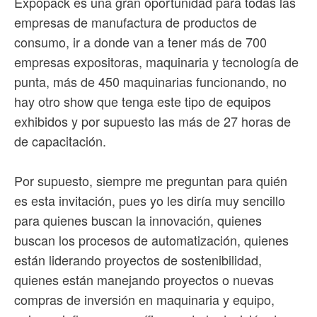
Expopack es una gran oportunidad para todas las
empresas de manufactura de productos de
consumo, ir a donde van a tener más de 700
empresas expositoras, maquinaria y tecnología de
punta, más de 450 maquinarias funcionando, no
hay otro show que tenga este tipo de equipos
exhibidos y por supuesto las más de 27 horas de
de capacitación.
Por supuesto, siempre me preguntan para quién
es esta invitación, pues yo les diría muy sencillo
para quienes buscan la innovación, quienes
buscan los procesos de automatización, quienes
están liderando proyectos de sostenibilidad,
quienes están manejando proyectos o nuevas
compras de inversión en maquinaria y equipo,