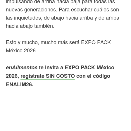
impulsando de arriba hacia baja para todas las
nuevas generaciones. Para escuchar cuáles son
las inquietudes, de abajo hacia arriba y de arriba
hacia abajo también.
Esto y mucho, mucho más será EXPO PACK
México 2026.
enAlimentos
te invita a EXPO PACK México
2026,
regístrate SIN COSTO
con el código
ENALIM26.