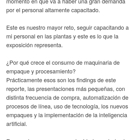
momento en que va a haber una gran demanda
por el personal altamente capacitado.
Este es nuestro mayor reto, seguir capacitando a
mi personal en las plantas y este es lo que la
exposición representa.
¿Por qué crece el consumo de maquinaria de
empaque y procesamiento?
Prácticamente esos son los findings de este
reporte, las presentaciones más pequeñas, con
distinta frecuencia de compra, automatización de
procesos de línea, uso de tecnología, los nuevos
empaques y la implementación de la inteligencia
artificial.