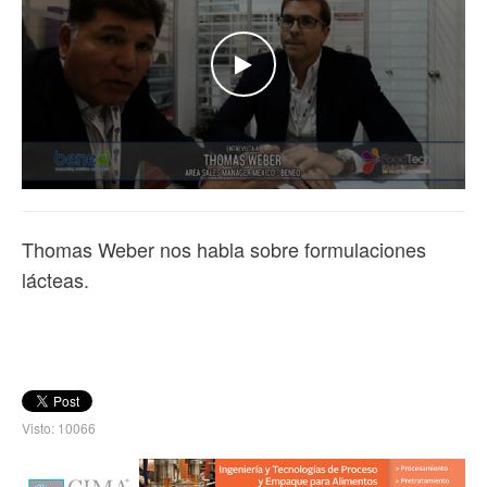
WATCH THE VIDEO
Thomas Weber nos habla sobre formulaciones
lácteas.
Visto: 10066