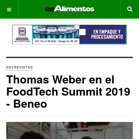
OFF CANVAS
ENTREVISTAS
Thomas Weber en el
FoodTech Summit 2019
- Beneo