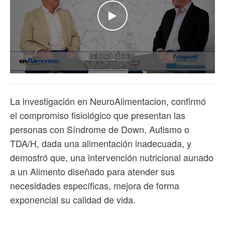
WATCH THE VIDEO
La investigación en NeuroAlimentacion, confirmó
el compromiso fisiológico que presentan las
personas con Síndrome de Down, Autismo o
TDA/H, dada una alimentación inadecuada, y
demostró que, una intervención nutricional aunado
a un Alimento diseñado para atender sus
necesidades específicas, mejora de forma
exponencial su calidad de vida.