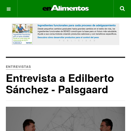
OFF CANVAS
ENTREVISTAS
Entrevista a Edilberto
Sánchez - Palsgaard