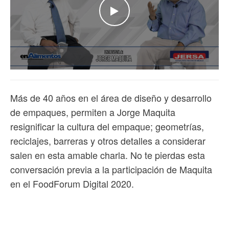
WATCH THE VIDEO
Más de 40 años en el área de diseño y desarrollo
de empaques, permiten a Jorge Maquita
resignificar la cultura del empaque; geometrías,
reciclajes, barreras y otros detalles a considerar
salen en esta amable charla. No te pierdas esta
conversación previa a la participación de Maquita
en el FoodForum Digital 2020.