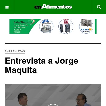
OFF CANVAS
ENTREVISTAS
Entrevista a Jorge
Maquita