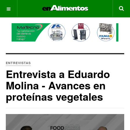
OFF CANVAS
ENTREVISTAS
Entrevista a Eduardo
Molina - Avances en
proteínas vegetales