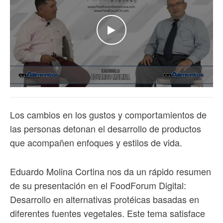
WATCH THE VIDEO
Los cambios en los gustos y comportamientos de
las personas detonan el desarrollo de productos
que acompañen enfoques y estilos de vida.
Eduardo Molina Cortina nos da un rápido resumen
de su presentación en el FoodForum Digital:
Desarrollo en alternativas protéicas basadas en
diferentes fuentes vegetales. Este tema satisface