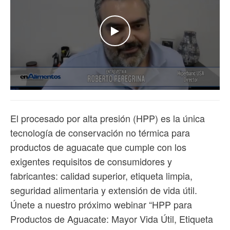
WATCH THE VIDEO
El procesado por alta presión (HPP) es la única
tecnología de conservación no térmica para
productos de aguacate que cumple con los
exigentes requisitos de consumidores y
fabricantes: calidad superior, etiqueta limpia,
seguridad alimentaria y extensión de vida útil.
Únete a nuestro próximo webinar “HPP para
Productos de Aguacate: Mayor Vida Útil, Etiqueta