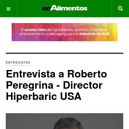
OFF CANVAS
ENTREVISTAS
Entrevista a Roberto
Peregrina - Director
Hiperbaric USA