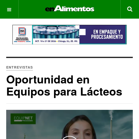
OFF CANVAS
ENTREVISTAS
Oportunidad en
Equipos para Lácteos