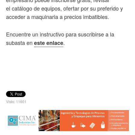
el
catálogo de equipos, ofertar por su preferido y
acceder a maquinaria a precios imbatibles.
Encuentre un instructivo para suscribirse a la
subasta en
.
este enlace
Visto: 11601