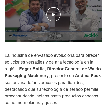
WATCH THE VIDEO
La industria de envasado evoluciona para ofrecer
soluciones versátiles y de alta tecnología en la
región.
Edgar Bottle, Director General de Waldo
, presentó en
Packaging Machinery
Andina Pack
sus envasadoras verticales para líquidos,
destacando que su tecnología de sellado permite
procesar desde lácteos hasta productos espesos
como mermeladas y guisos.