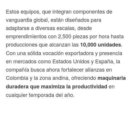
Estos equipos, que integran componentes de
vanguardia global, están diseñados para
adaptarse a diversas escalas, desde
emprendimientos con 2,500 piezas por hora hasta
producciones que alcanzan las
.
10,000 unidades
Con una sólida vocación exportadora y presencia
en mercados como Estados Unidos y España, la
compañía busca ahora fortalecer alianzas en
Colombia y la zona andina, ofreciendo
maquinaria
en
duradera que maximiza la productividad
cualquier temporada del año.