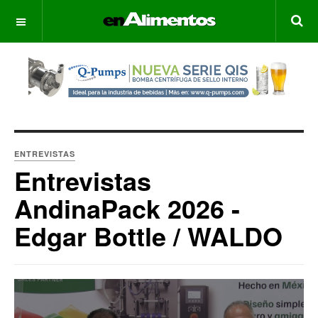
OFF CANVAS
ENTREVISTAS
Entrevistas
AndinaPack 2026 -
Edgar Bottle / WALDO