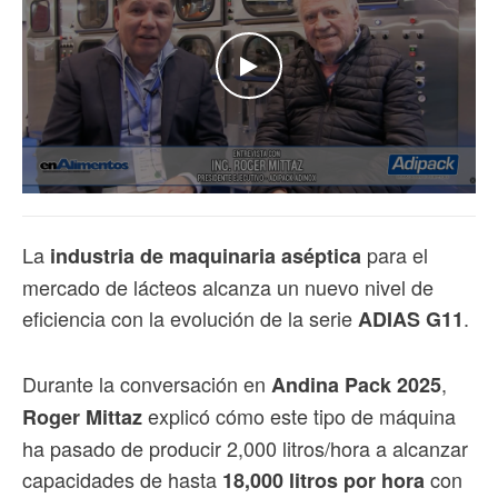
WATCH THE VIDEO
La
para el
industria de maquinaria aséptica
mercado de lácteos alcanza un nuevo nivel de
eficiencia con la evolución de la serie
.
ADIAS G11
Durante la conversación en
,
Andina Pack 2025
explicó cómo este tipo de máquina
Roger Mittaz
ha pasado de producir 2,000 litros/hora a alcanzar
capacidades de hasta
con
18,000 litros por hora