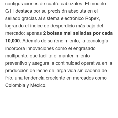
configuraciones de cuatro cabezales. El modelo
G11 destaca por su precisión absoluta en el
sellado gracias al sistema electrónico Ropex,
logrando el índice de desperdicio más bajo del
mercado: apenas
2 bolsas mal selladas por cada
. Además de su rendimiento, la tecnología
10,000
incorpora innovaciones como el engrasado
multipunto, que facilita el mantenimiento
preventivo y asegura la continuidad operativa en la
producción de leche de larga vida sin cadena de
frío, una tendencia creciente en mercados como
Colombia y México.