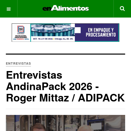
OFF CANVAS
ENTREVISTAS
Entrevistas
AndinaPack 2026 -
Roger Mittaz / ADIPACK