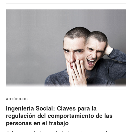
ARTÍCULOS
Ingeniería Social: Claves para la
regulación del comportamiento de las
personas en el trabajo