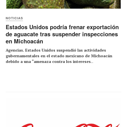
NOTICIAS
Estados Unidos podría frenar exportación
de aguacate tras suspender inspecciones
en Michoacán
Agencias. Estados Unidos suspendió las actividades
gubernamentales en el estado mexicano de Michoacán
debido a una “amenaza contra los intereses
...