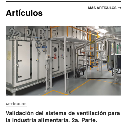
MÁS ARTÍCULOS
Artículos
ARTÍCULOS
Validación del sistema de ventilación para
la industria alimentaria. 2a. Parte.