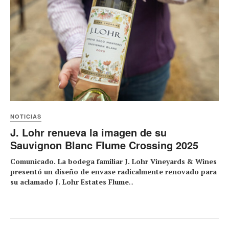
NOTICIAS
J. Lohr renueva la imagen de su
Sauvignon Blanc Flume Crossing 2025
Comunicado. La bodega familiar J. Lohr Vineyards & Wines
presentó un diseño de envase radicalmente renovado para
su aclamado J. Lohr Estates Flume
...