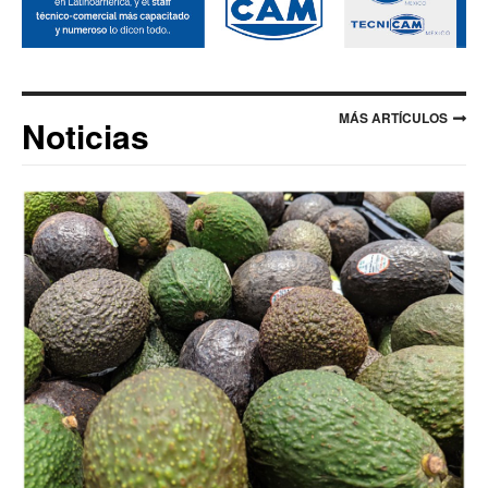
MÁS ARTÍCULOS
Noticias