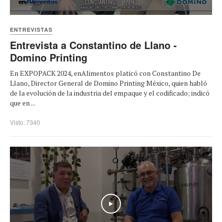
ENTREVISTAS
Entrevista a Constantino de Llano -
Domino Printing
En EXPOPACK 2024, enAlimentos platicó con Constantino De
Llano, Director General de Domino Printing México, quien habló
de la evolución de la industria del empaque y el codificado; indicó
que en ...
Visto: 7340
Play