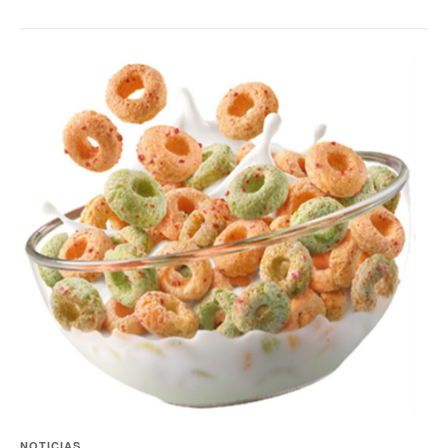
NOTICIAS