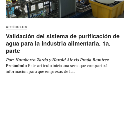
ARTÍCULOS
Validación del sistema de purificación de
agua para la industria alimentaria. 1a.
parte
Por: Humberto Zardo y Harold Alexis Prada Ramírez
Preámbulo
Este artículo inicia una serie que compartirá
información para que empresas de la...