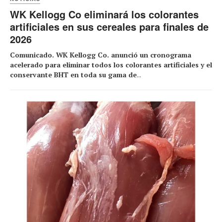
WK Kellogg Co eliminará los colorantes
artificiales en sus cereales para finales de
2026
Comunicado. WK Kellogg Co. anunció un cronograma
acelerado para eliminar todos los colorantes artificiales y el
conservante BHT en toda su gama de
...