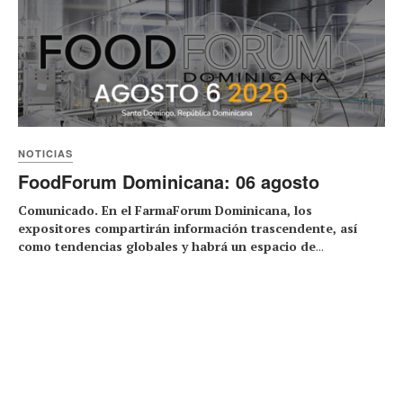
NOTICIAS
FoodForum Dominicana: 06 agosto
Comunicado. En el FarmaForum Dominicana, los
expositores compartirán información trascendente, así
como tendencias globales y habrá un espacio de
...