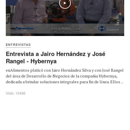
Play
ENTREVISTAS
Entrevista a Jairo Hernández y José
Rangel - Hybernya
enAlimentos platicó con Jairo Hernández Silva y con José Rangel
del área de Desarrollo de Negocios de la compañia Hybernya,
dedicada a brindar soluciones integrales para fin de línea. Ellos ...
Visto: 10496