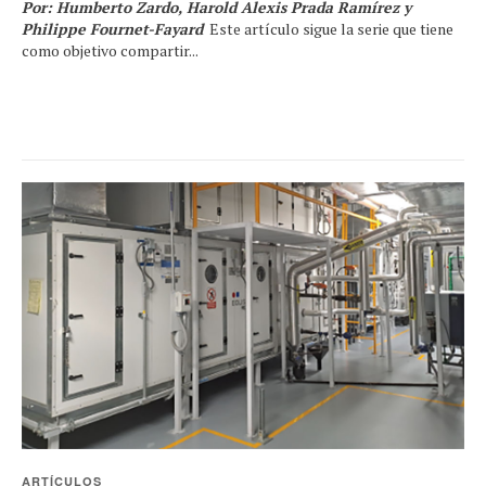
Por: Humberto Zardo, Harold Alexis Prada Ramírez y
Philippe Fournet-Fayard
Este artículo sigue la serie que tiene
como objetivo compartir...
ARTÍCULOS