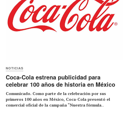
NOTICIAS
Coca-Cola estrena publicidad para
celebrar 100 años de historia en México
Comunicado. Como parte de la celebración por sus
primeros 100 años en México, Coca-Cola presentó el
comercial oficial de la campaña “Nuestra fórmula
...