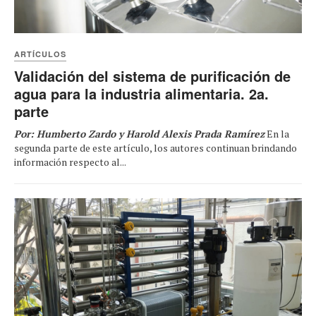
ARTÍCULOS
Validación del sistema de purificación de
agua para la industria alimentaria. 2a.
parte
Por: Humberto Zardo y Harold Alexis Prada Ramírez
En la
segunda parte de este artículo, los autores continuan brindando
información respecto al...