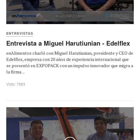
ENTREVISTAS
Entrevista a Miguel Harutiunian - Edelflex
enAlimentos charló con Miguel Harutiunian, presidente y CEO de
Edelflex, empresa con 20 años de experiencia internacional que
se presentó en EXPOPACK con un impulso innovador que migra a
la firma ...
Visto: 7683