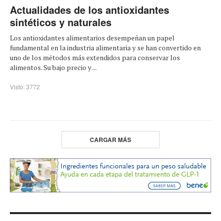
Actualidades de los antioxidantes
sintéticos y naturales
Los antioxidantes alimentarios desempeñan un papel
fundamental en la industria alimentaria y se han convertido en
uno de los métodos más extendidos para conservar los
alimentos. Su bajo precio y ...
Visto: 3772
CARGAR MÁS