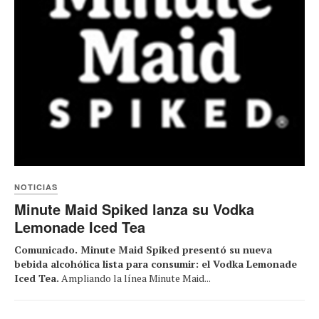
NOTICIAS
Minute Maid Spiked lanza su Vodka
Lemonade Iced Tea
Comunicado. Minute Maid Spiked presentó su nueva
bebida alcohólica lista para consumir: el Vodka Lemonade
Iced Tea.
Ampliando la línea Minute Maid...