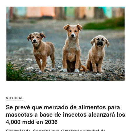
NOTICIAS
Se prevé que mercado de alimentos para
mascotas a base de insectos alcanzará los
4,000 mdd en 2036
Comunicado. Se prevé que el mercado mundial de