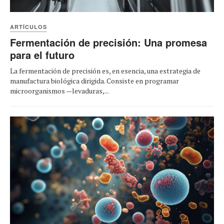
ARTÍCULOS
Fermentación de precisión: Una promesa
para el futuro
La fermentación de precisión es, en esencia, una estrategia de
manufactura biológica dirigida. Consiste en programar
microorganismos —levaduras,...