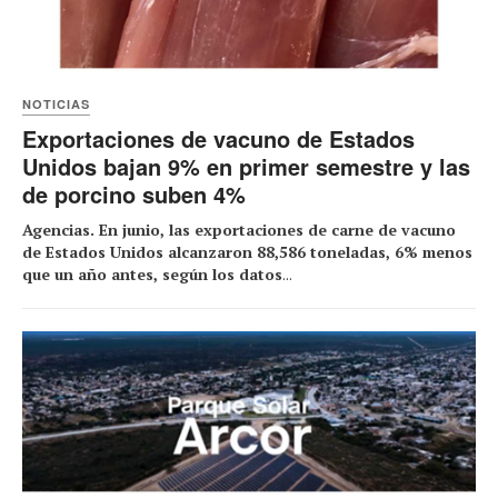
NOTICIAS
Exportaciones de vacuno de Estados
Unidos bajan 9% en primer semestre y las
de porcino suben 4%
Agencias. En junio, las exportaciones de carne de vacuno
de Estados Unidos alcanzaron 88,586 toneladas, 6% menos
que un año antes, según los datos
...