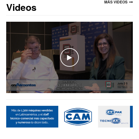
MÁS VIDEOS
Videos
WATCH THE VIDEO