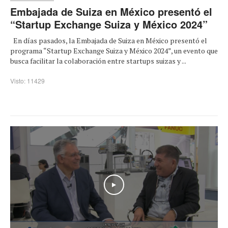
Embajada de Suiza en México presentó el
“Startup Exchange Suiza y México 2024”
En días pasados, la Embajada de Suiza en México presentó el
programa “Startup Exchange Suiza y México 2024”, un evento que
busca facilitar la colaboración entre startups suizas y ...
Visto: 11429
Play