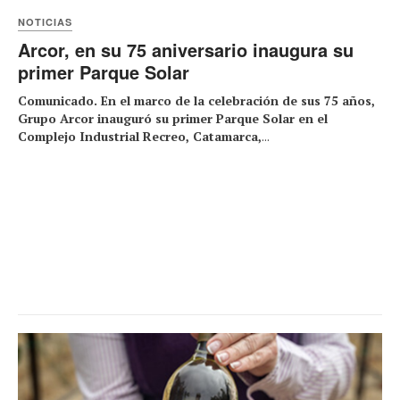
NOTICIAS
Arcor, en su 75 aniversario inaugura su
primer Parque Solar
Comunicado. En el marco de la celebración de sus 75 años,
Grupo Arcor inauguró su primer Parque Solar en el
Complejo Industrial Recreo, Catamarca,
...