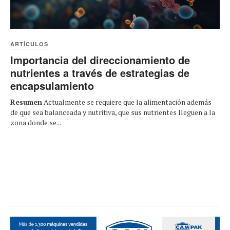
ARTÍCULOS
Importancia del direccionamiento de
nutrientes a través de estrategias de
encapsulamiento
Resumen
Actualmente se requiere que la alimentación además
de que sea balanceada y nutritiva, que sus nutrientes lleguen a la
zona donde se...