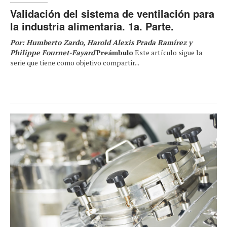
Validación del sistema de ventilación para
la industria alimentaria. 1a. Parte.
Por: Humberto Zardo, Harold Alexis Prada Ramírez y
Philippe Fournet-Fayard
Preámbulo
Este artículo sigue la
serie que tiene como objetivo compartir...