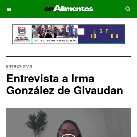
OFF CANVAS
ENTREVISTAS
Entrevista a Irma
González de Givaudan