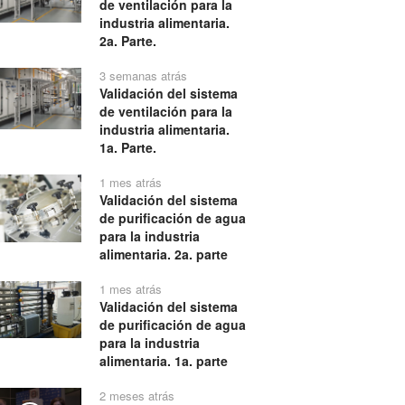
de ventilación para la
industria alimentaria.
2a. Parte.
3 semanas atrás
Validación del sistema
de ventilación para la
industria alimentaria.
1a. Parte.
1 mes atrás
Validación del sistema
de purificación de agua
para la industria
alimentaria. 2a. parte
1 mes atrás
Validación del sistema
de purificación de agua
para la industria
alimentaria. 1a. parte
2 meses atrás