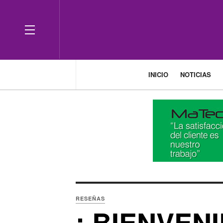
OFF CANVAS
INICIO
NOTICIAS
RESEÑAS
¡ BIENVEN