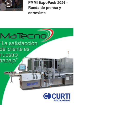
PMMI ExpoPack 2026 -
Play
Rueda de prensa y
entrevista