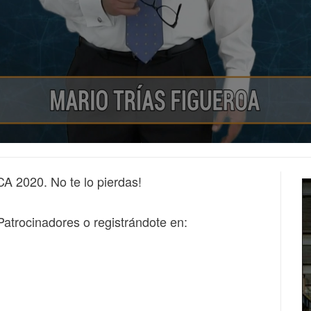
CA 2020. No te lo pierdas!
Patrocinadores o registrándote en: