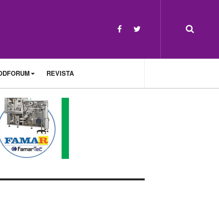
ODFORUM
REVISTA