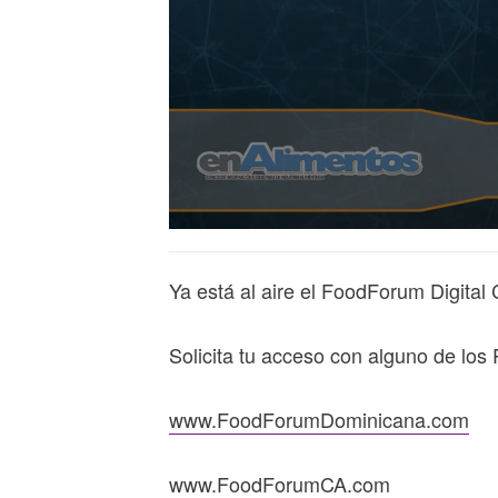
Ya está al aire el FoodForum Digital 
Solicita tu acceso con alguno de los 
www.FoodForumDominicana.com
www.FoodForumCA.com