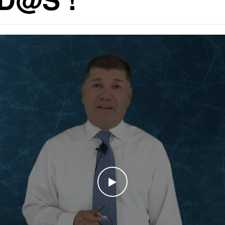
WATCH THE VIDEO