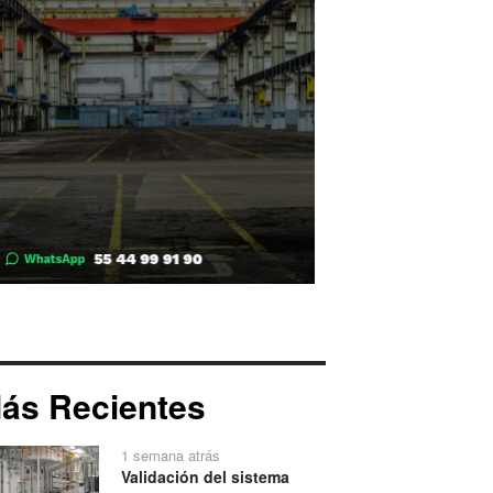
ás Recientes
1 semana atrás
Validación del sistema