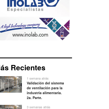
ás Recientes
1 semana atrás
Validación del sistema
de ventilación para la
industria alimentaria.
2a. Parte.
3 semanas atrás