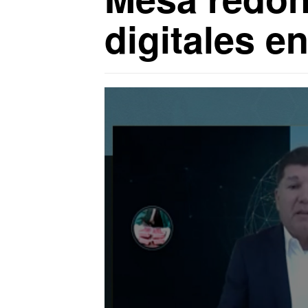
digitales e