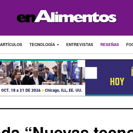
ARTÍCULOS
TECNOLOGÍA
ENTREVISTAS
RESEÑAS
FO
da “Nuevas tecno