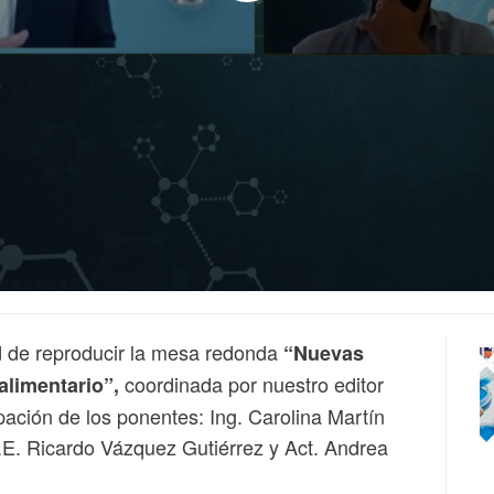
 de reproducir la mesa redonda
“Nuevas
coordinada por nuestro editor
alimentario”,
ipación de los ponentes: Ing. Carolina Martín
L.E. Ricardo Vázquez Gutiérrez y Act. Andrea