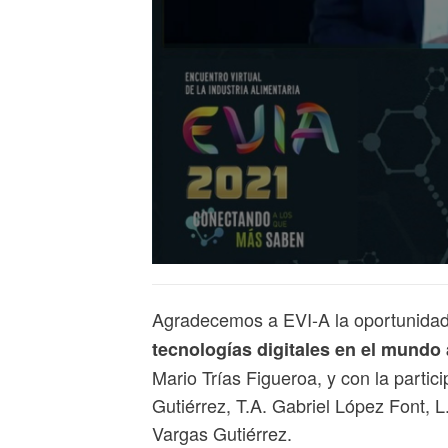
Agradecemos a EVI-A la oportunidad
tecnologías digitales en el mundo 
Mario Trías Figueroa, y con la partic
Gutiérrez, T.A. Gabriel López Font, 
Vargas Gutiérrez.