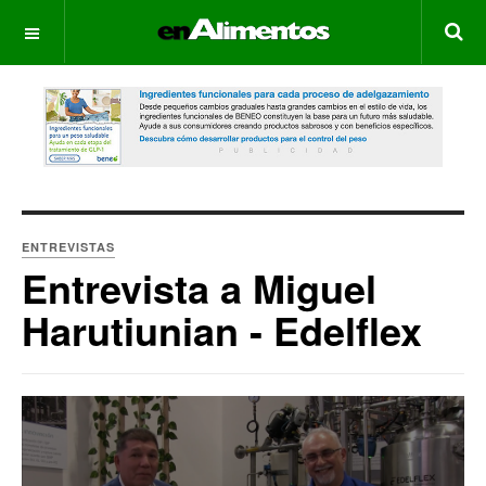
OFF CANVAS
ENTREVISTAS
Entrevista a Miguel
Harutiunian - Edelflex