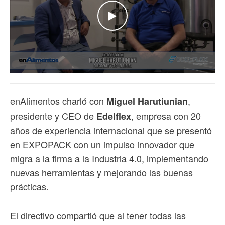
WATCH THE VIDEO
enAlimentos charló con
,
Miguel Harutiunian
presidente y CEO de
, empresa con 20
Edelflex
años de experiencia internacional que se presentó
en EXPOPACK con un impulso innovador que
migra a la firma a la Industria 4.0, implementando
nuevas herramientas y mejorando las buenas
prácticas.
El directivo compartió que al tener todas las