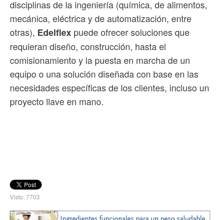
disciplinas de la ingeniería (química, de alimentos,
mecánica, eléctrica y de automatización, entre
otras),
puede ofrecer soluciones que
Edelflex
requieran diseño, construcción, hasta el
comisionamiento y la puesta en marcha de un
equipo o una solución diseñada con base en las
necesidades específicas de los clientes, incluso un
proyecto llave en mano.
Visto: 7703