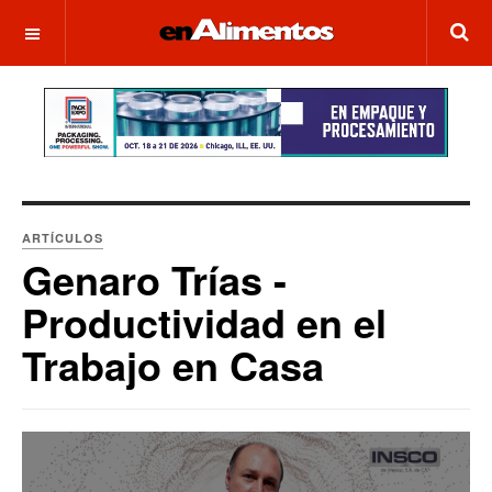
OFF CANVAS
ARTÍCULOS
Genaro Trías -
Productividad en el
Trabajo en Casa