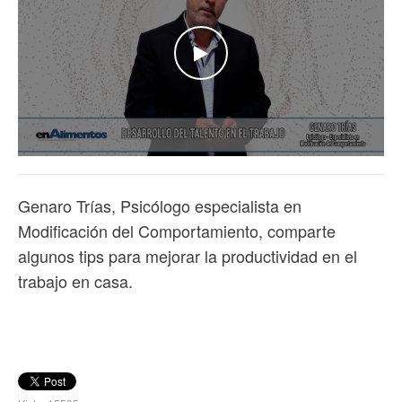
WATCH THE VIDEO
Genaro Trías, Psicólogo especialista en
Modificación del Comportamiento, comparte
algunos tips para mejorar la productividad en el
trabajo en casa.