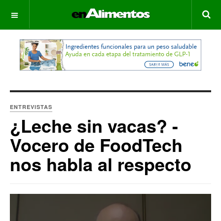
OFF CANVAS
ENTREVISTAS
¿Leche sin vacas? -
Vocero de FoodTech
nos habla al respecto