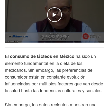
WATCH THE VIDEO
El
ha sido un
consumo de lácteos en México
elemento fundamental en la dieta de los
mexicanos. Sin embargo, las preferencias del
consumidor están en constante evolución,
influenciadas por múltiples factores que van desde
la salud hasta las tendencias culturales y sociales.
Sin embargo, los datos recientes muestran una