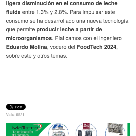
ligera disminución en el consumo de leche
entre 1.3% y 2.8%. Para impulsar este
fluída
consumo se ha desarrollado una nueva tecnología
que permite
producir leche a partir de
. Platicamos con el ingeniero
microorganismos
, vocero del
,
Eduardo Molina
FoodTech 2024
sobre este y otros temas.
Visto: 9521