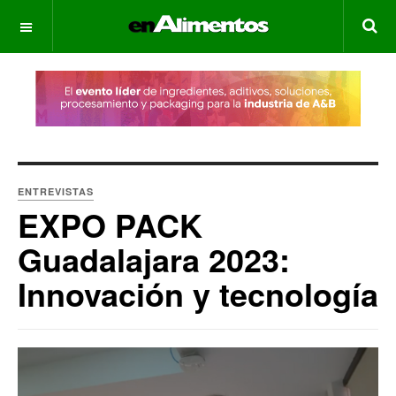
OFF CANVAS
ENTREVISTAS
EXPO PACK
Guadalajara 2023:
Innovación y tecnología