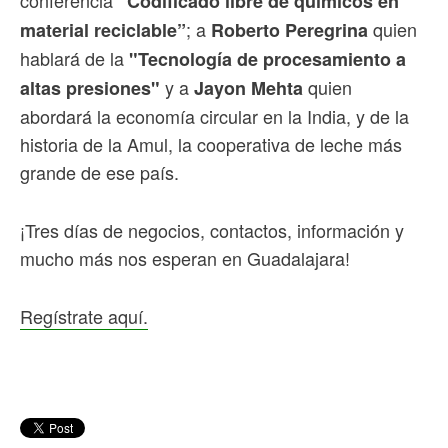
“Codificado libre de químicos en
; a
quien
material reciclable”
Roberto Peregrina
hablará de la
"Tecnología de procesamiento a
y a
quien
altas presiones"
Jayon Mehta
abordará la economía circular en la India, y de la
historia de la Amul, la cooperativa de leche más
grande de ese país.
¡Tres días de negocios, contactos, información y
mucho más nos esperan en Guadalajara!
Regístrate aquí.