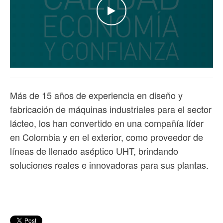
WATCH THE VIDEO
Más de 15 años de experiencia en diseño y
fabricación de máquinas industriales para el sector
lácteo, los han convertido en una compañía líder
en Colombia y en el exterior, como proveedor de
líneas de llenado aséptico UHT, brindando
soluciones reales e innovadoras para sus plantas.