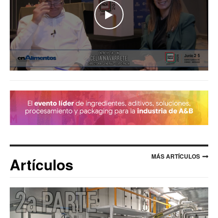
WATCH THE VIDEO
MÁS ARTÍCULOS
Artículos