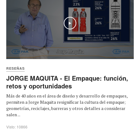
Play
RESEÑAS
JORGE MAQUITA - El Empaque: función,
retos y oportunidades
Más de 40 años en el área de diseño y desarrollo de empaques,
permiten a Jorge Maquita resignificar la cultura del empaque;
geometrías, reciclajes, barreras y otros detalles a considerar
salen ...
Visto: 10866