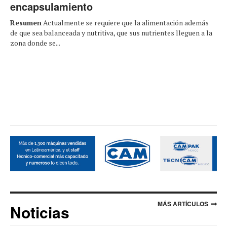
encapsulamiento
Resumen
Actualmente se requiere que la alimentación además
de que sea balanceada y nutritiva, que sus nutrientes lleguen a la
zona donde se...
MÁS ARTÍCULOS
Noticias