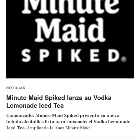
NOTICIAS
Minute Maid Spiked lanza su Vodka
Lemonade Iced Tea
Comunicado. Minute Maid Spiked presentó su nueva
bebida alcohólica lista para consumir: el Vodka Lemonade
Iced Tea.
Ampliando la línea Minute Maid...