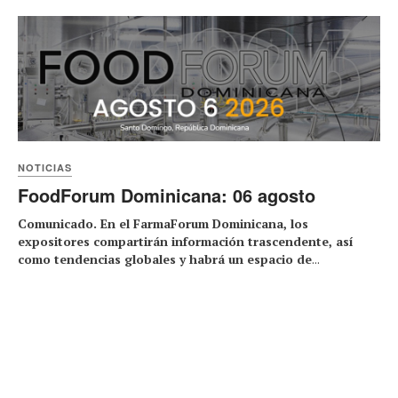
NOTICIAS
FoodForum Dominicana: 06 agosto
Comunicado. En el FarmaForum Dominicana, los
expositores compartirán información trascendente, así
como tendencias globales y habrá un espacio de
...