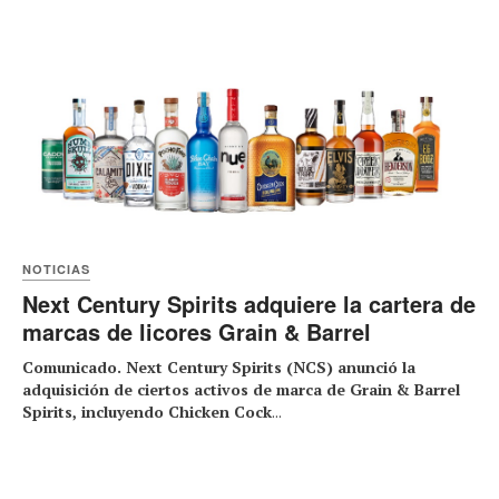
NOTICIAS
Next Century Spirits adquiere la cartera de
marcas de licores Grain & Barrel
Comunicado. Next Century Spirits (NCS) anunció la
adquisición de ciertos activos de marca de Grain & Barrel
Spirits, incluyendo Chicken Cock
...