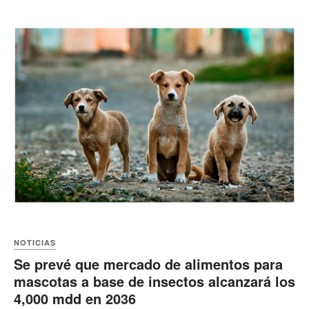
NOTICIAS
Se prevé que mercado de alimentos para
mascotas a base de insectos alcanzará los
4,000 mdd en 2036