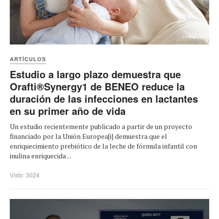
ARTÍCULOS
Estudio a largo plazo demuestra que
Orafti®Synergy1 de BENEO reduce la
duración de las infecciones en lactantes
en su primer año de vida
Un estudio recientemente publicado a partir de un proyecto
financiado por la Unión Europea[i] demuestra que el
enriquecimiento prebiótico de la leche de fórmula infantil con
inulina enriquecida ...
Visto: 3024