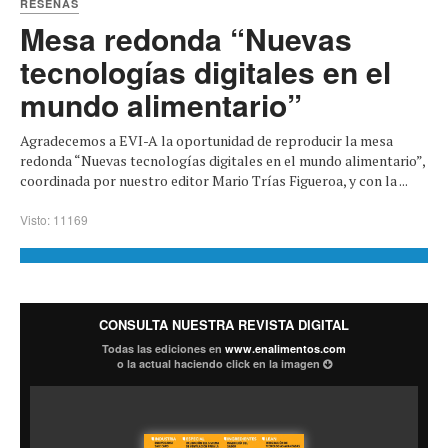
RESEÑAS
Mesa redonda “Nuevas
tecnologías digitales en el
mundo alimentario”
Agradecemos a EVI-A la oportunidad de reproducir la mesa
redonda “Nuevas tecnologías digitales en el mundo alimentario”,
coordinada por nuestro editor Mario Trías Figueroa, y con la ...
Visto: 11169
CONSULTA NUESTRA REVISTA DIGITAL
Todas las ediciones en
www.enalimentos.com
o la actual haciendo click en la imagen