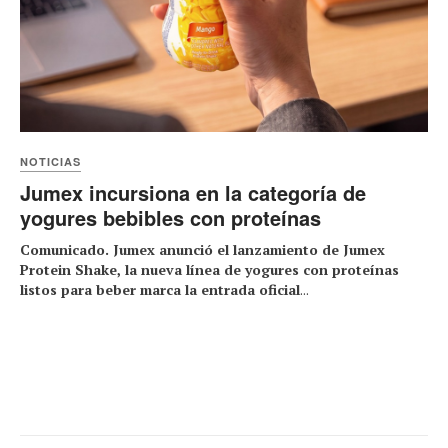
NOTICIAS
Jumex incursiona en la categoría de
yogures bebibles con proteínas
Comunicado. Jumex anunció el lanzamiento de Jumex
Protein Shake, la nueva línea de yogures con proteínas
listos para beber marca la entrada oficial
...