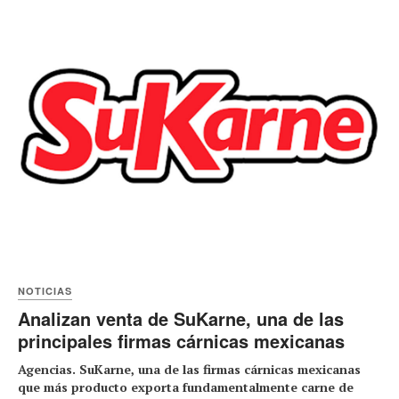
NOTICIAS
Analizan venta de SuKarne, una de las
principales firmas cárnicas mexicanas
Agencias. SuKarne, una de las firmas cárnicas mexicanas
que más producto exporta fundamentalmente carne de