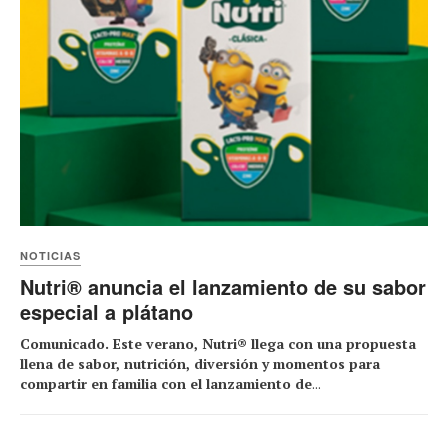
NOTICIAS
Nutri® anuncia el lanzamiento de su sabor
especial a plátano
Comunicado. Este verano, Nutri® llega con una propuesta
llena de sabor, nutrición, diversión y momentos para
compartir en familia con el lanzamiento de
...