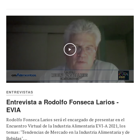
Play
ENTREVISTAS
Entrevista a Rodolfo Fonseca Larios -
EVIA
Rodolfo Fonseca Larios será el encargado de presentar en el
Encuentro Virtual de la Industria Alimentaria EVI-A 2021, los
temas: "Tendencias de Mercado en la Industria Alimentaria y de
Bebidas", ...