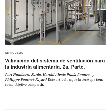
ARTÍCULOS
Validación del sistema de ventilación para
la industria alimentaria. 2a. Parte.
Por: Humberto Zardo, Harold Alexis Prada Ramírez y
Philippe Fournet-Fayard
Este artículo sigue la serie que tiene
como objetivo compartir...