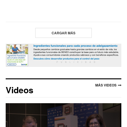
CARGAR MÁS
MÁS VIDEOS
Videos