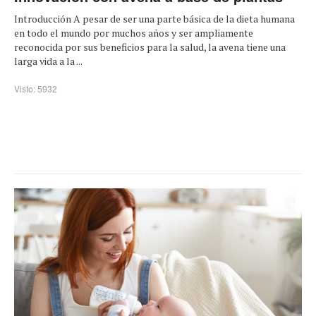
Introducción A pesar de ser una parte básica de la dieta humana
en todo el mundo por muchos años y ser ampliamente
reconocida por sus beneficios para la salud, la avena tiene una
larga vida a la ...
Visto: 5932