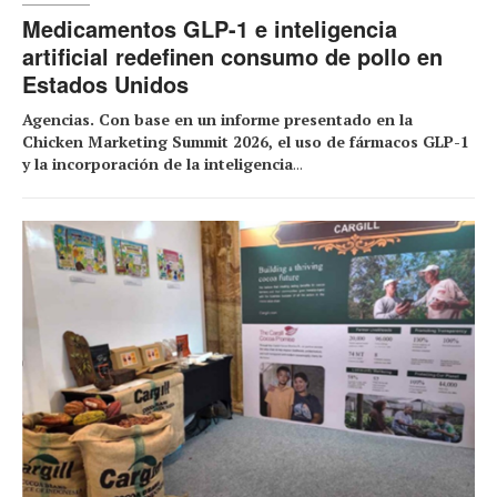
Medicamentos GLP-1 e inteligencia
artificial redefinen consumo de pollo en
Estados Unidos
Agencias. Con base en un informe presentado en la
Chicken Marketing Summit 2026, el uso de fármacos GLP-1
y la incorporación de la inteligencia
...