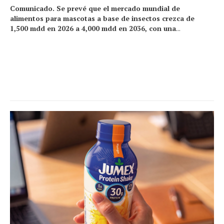
Comunicado. Se prevé que el mercado mundial de
alimentos para mascotas a base de insectos crezca de
1,500 mdd en 2026 a 4,000 mdd en 2036, con una
...