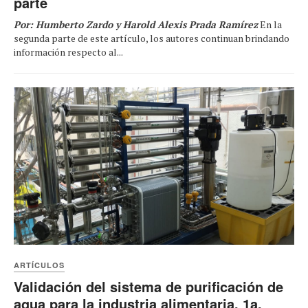
parte
Por: Humberto Zardo y Harold Alexis Prada Ramírez
En la
segunda parte de este artículo, los autores continuan brindando
información respecto al...
ARTÍCULOS
Validación del sistema de purificación de
agua para la industria alimentaria. 1a.