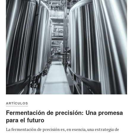
ARTÍCULOS
Fermentación de precisión: Una promesa
para el futuro
La fermentación de precisión es, en esencia, una estrategia de