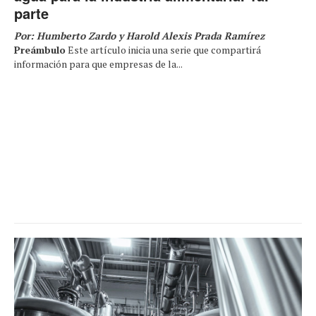
parte
Por: Humberto Zardo y Harold Alexis Prada Ramírez
Preámbulo
Este artículo inicia una serie que compartirá
información para que empresas de la...