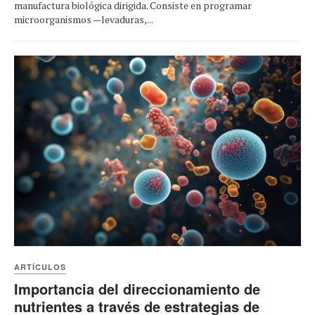
manufactura biológica dirigida. Consiste en programar
microorganismos —levaduras,...
ARTÍCULOS
Importancia del direccionamiento de
nutrientes a través de estrategias de