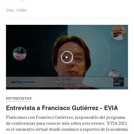
Visto: 13289
Play
ENTREVISTAS
Entrevista a Francisco Gutiérrez - EVIA
Platicamos con Francisco Gutiérrez, responsable del programa
de conferencias para conocer más sobre este evento: "EVIA 2021
es el encuentro virtual donde reunimos a expertos de la academia