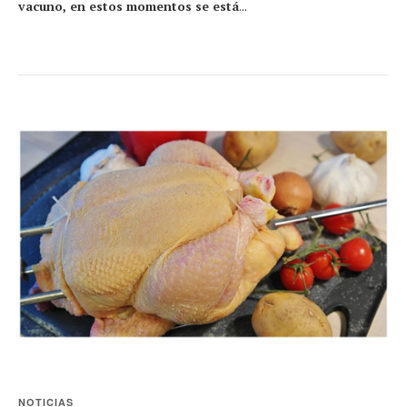
vacuno, en estos momentos se está
...
NOTICIAS