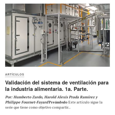
ARTÍCULOS
Validación del sistema de ventilación para
la industria alimentaria. 1a. Parte.
Por: Humberto Zardo, Harold Alexis Prada Ramírez y
Philippe Fournet-Fayard
Preámbulo
Este artículo sigue la
serie que tiene como objetivo compartir...