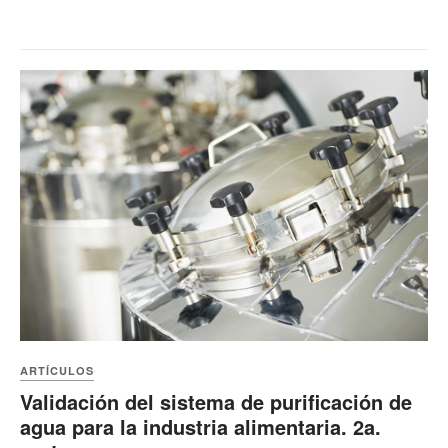
ARTÍCULOS
Validación del sistema de purificación de
agua para la industria alimentaria. 2a.