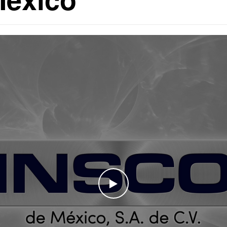
WATCH THE VIDEO