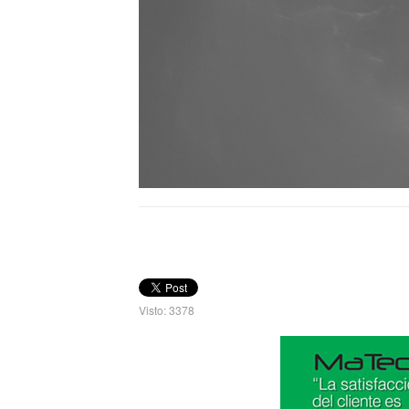
Visto: 3378