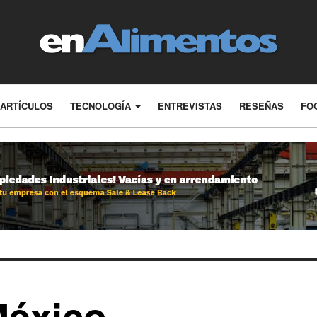
ARTÍCULOS
TECNOLOGÍA
ENTREVISTAS
RESEÑAS
FO
México