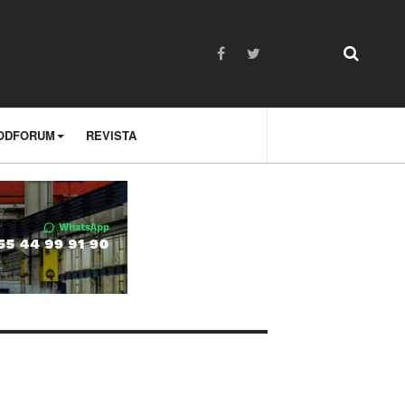
ODFORUM
REVISTA